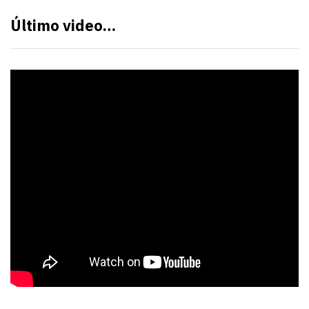
Último video…