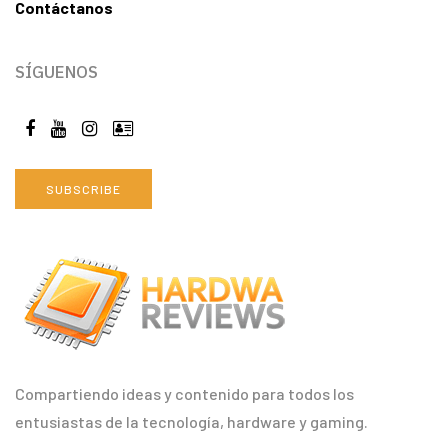
Contáctanos
SÍGUENOS
SUBSCRIBE
Compartiendo ideas y contenido para todos los
entusiastas de la tecnología, hardware y gaming.