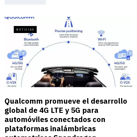
NOTICIAS
Qualcomm promueve el desarrollo
global de 4G LTE y 5G para
automóviles conectados con
plataformas inalámbricas