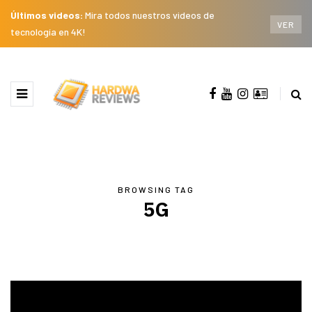
Últimos videos:
Mira todos nuestros videos de
VER
tecnología en 4K!
BROWSING TAG
5G