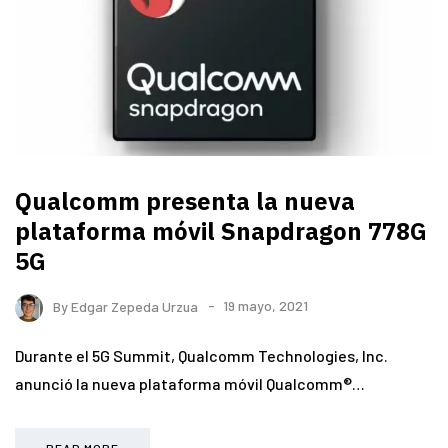
Qualcomm presenta la nueva
plataforma móvil Snapdragon 778G
5G
By
Edgar Zepeda Urzua
19 mayo, 2021
Durante el 5G Summit, Qualcomm Technologies, Inc.
anunció la nueva plataforma móvil Qualcomm®…
READ MORE