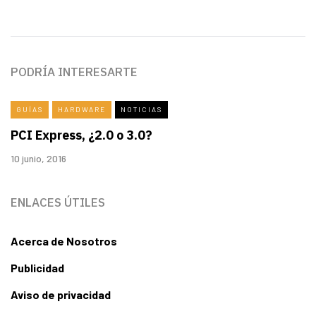
PODRÍA INTERESARTE
GUÍAS
HARDWARE
NOTICIAS
PCI Express, ¿2.0 o 3.0?
10 junio, 2016
ENLACES ÚTILES
Acerca de Nosotros
Publicidad
Aviso de privacidad