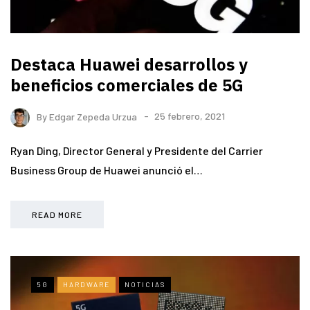
Destaca Huawei desarrollos y
beneficios comerciales de 5G
By
Edgar Zepeda Urzua
25 febrero, 2021
Ryan Ding, Director General y Presidente del Carrier
Business Group de Huawei anunció el…
READ MORE
5G
HARDWARE
NOTICIAS