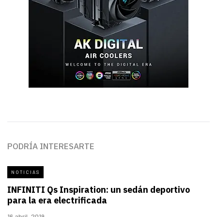
PODRÍA INTERESARTE
NOTICIAS
INFINITI Qs Inspiration: un sedán deportivo
para la era electrificada
16 abril, 2019