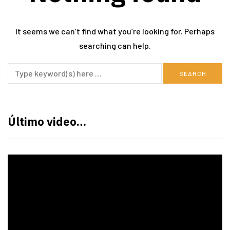
It seems we can’t find what you’re looking for. Perhaps
searching can help.
Último video…