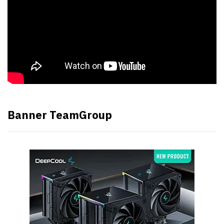
Banner TeamGroup