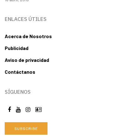
ENLACES ÚTILES
Acerca de Nosotros
Publicidad
Aviso de privacidad
Contáctanos
SÍGUENOS
SUBSCRIBE