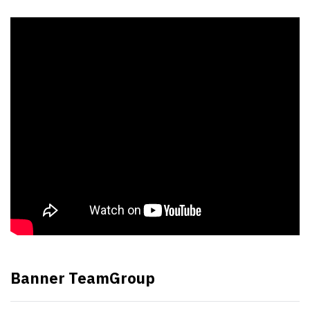
Banner TeamGroup