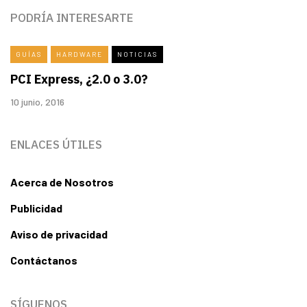
PODRÍA INTERESARTE
GUÍAS
HARDWARE
NOTICIAS
PCI Express, ¿2.0 o 3.0?
10 junio, 2016
ENLACES ÚTILES
Acerca de Nosotros
Publicidad
Aviso de privacidad
Contáctanos
SÍGUENOS