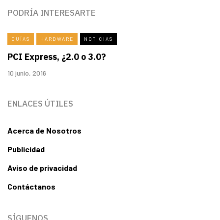
PODRÍA INTERESARTE
GUÍAS
HARDWARE
NOTICIAS
PCI Express, ¿2.0 o 3.0?
10 junio, 2016
ENLACES ÚTILES
Acerca de Nosotros
Publicidad
Aviso de privacidad
Contáctanos
SÍGUENOS