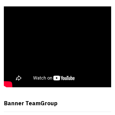
Banner TeamGroup