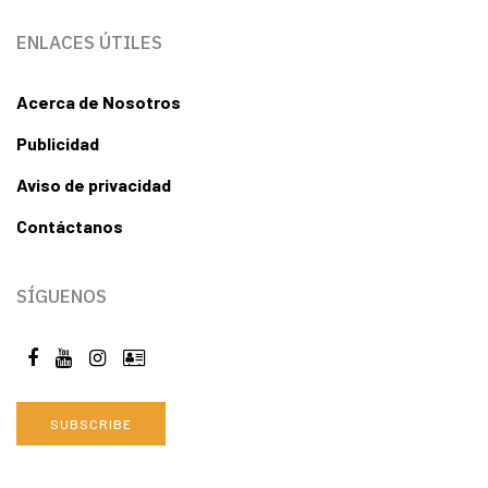
ENLACES ÚTILES
Acerca de Nosotros
Publicidad
Aviso de privacidad
Contáctanos
SÍGUENOS
SUBSCRIBE