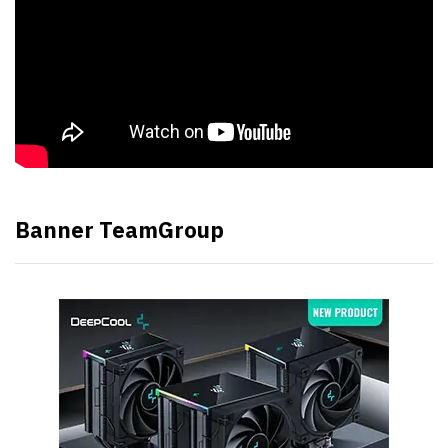
Banner TeamGroup