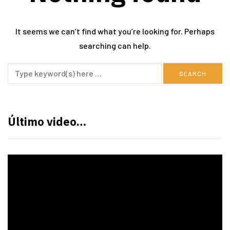
It seems we can’t find what you’re looking for. Perhaps
searching can help.
Último video…