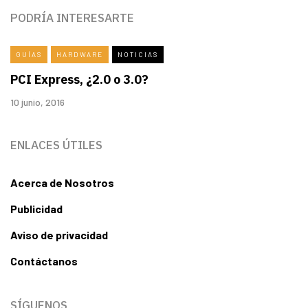
PODRÍA INTERESARTE
GUÍAS
HARDWARE
NOTICIAS
PCI Express, ¿2.0 o 3.0?
10 junio, 2016
ENLACES ÚTILES
Acerca de Nosotros
Publicidad
Aviso de privacidad
Contáctanos
SÍGUENOS