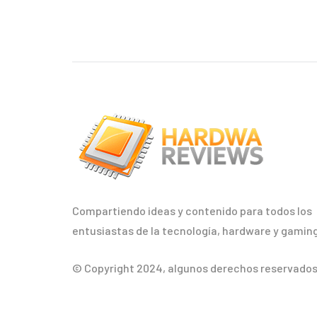
Compartiendo ideas y contenido para todos los
entusiastas de la tecnología, hardware y gaming
© Copyright 2024, algunos derechos reservados