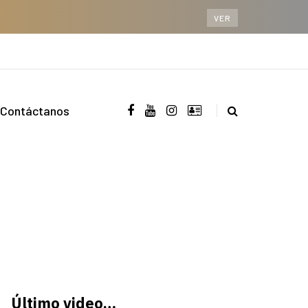
VER
Contáctanos
Último video…