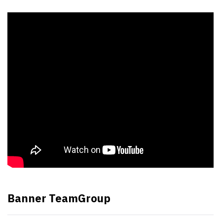
Banner TeamGroup