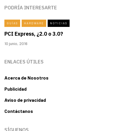
PODRÍA INTERESARTE
GUÍAS
HARDWARE
NOTICIAS
PCI Express, ¿2.0 o 3.0?
10 junio, 2016
ENLACES ÚTILES
Acerca de Nosotros
Publicidad
Aviso de privacidad
Contáctanos
SÍGUENOS