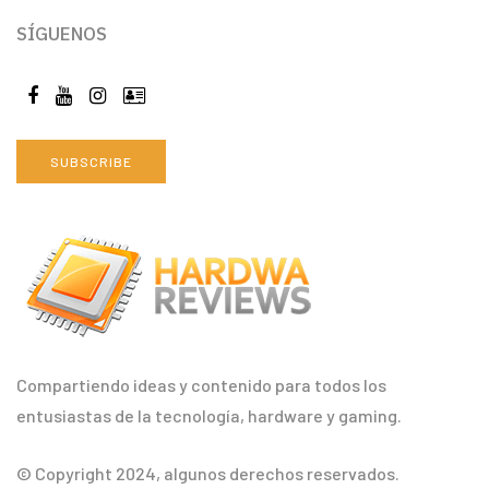
SÍGUENOS
SUBSCRIBE
Compartiendo ideas y contenido para todos los
entusiastas de la tecnología, hardware y gaming.
© Copyright 2024, algunos derechos reservados.