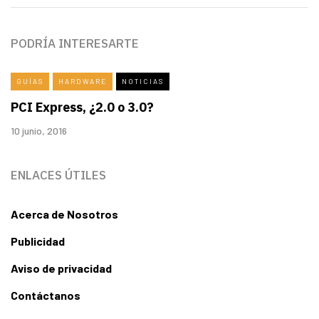
PODRÍA INTERESARTE
GUÍAS
HARDWARE
NOTICIAS
PCI Express, ¿2.0 o 3.0?
10 junio, 2016
ENLACES ÚTILES
Acerca de Nosotros
Publicidad
Aviso de privacidad
Contáctanos