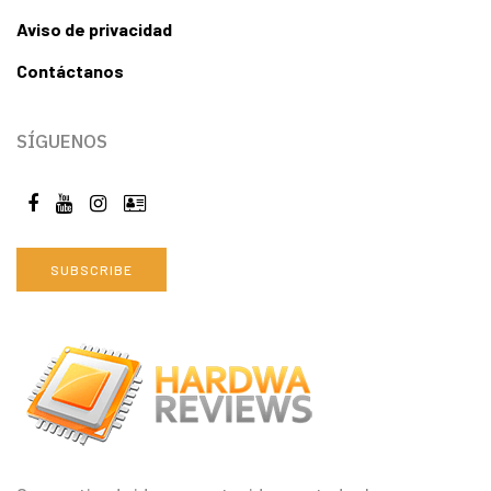
Aviso de privacidad
Contáctanos
SÍGUENOS
SUBSCRIBE