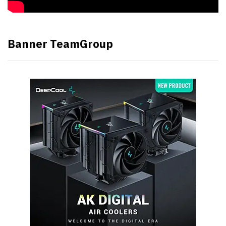
Banner TeamGroup