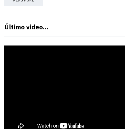
Último video…