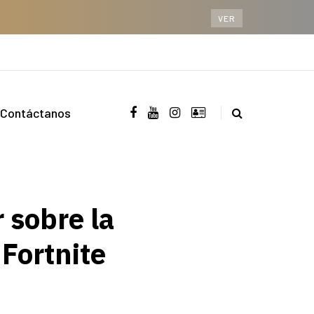
VER
Contáctanos
 sobre la
 Fortnite