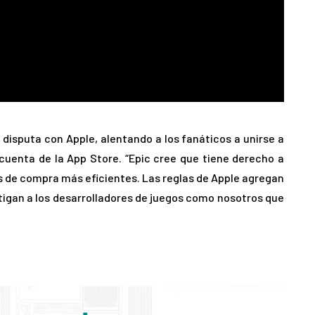
u disputa con Apple, alentando a los fanáticos a unirse a
cuenta de la App Store. “Epic cree que tiene derecho a
s de compra más eficientes. Las reglas de Apple agregan
igan a los desarrolladores de juegos como nosotros que