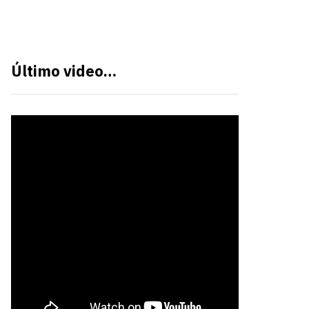
Último video…