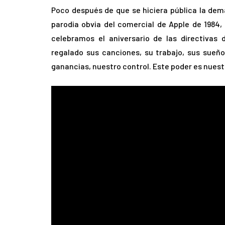
Poco después de que se hiciera pública la dema
parodia obvia del comercial de Apple de 1984
celebramos el aniversario de las directivas
regalado sus canciones, su trabajo, sus sueñ
ganancias, nuestro control. Este poder es nuest