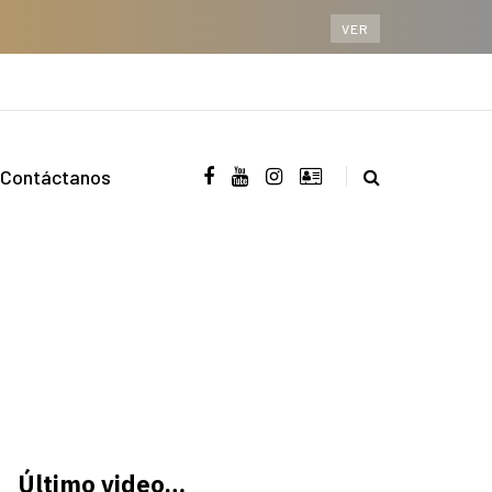
VER
Contáctanos
Último video…