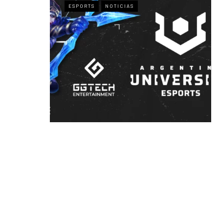
ESPORTS
NOTICIAS