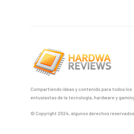
Compartiendo ideas y contenido para todos los
entusiastas de la tecnología, hardware y gaming
© Copyright 2024, algunos derechos reservados