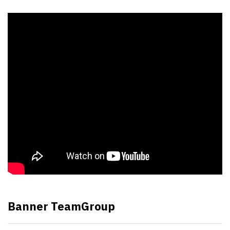
Banner TeamGroup