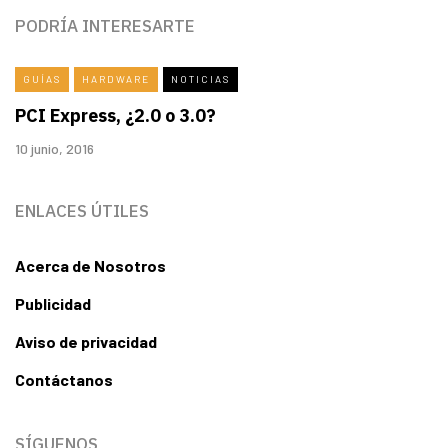
PODRÍA INTERESARTE
GUÍAS
HARDWARE
NOTICIAS
PCI Express, ¿2.0 o 3.0?
10 junio, 2016
ENLACES ÚTILES
Acerca de Nosotros
Publicidad
Aviso de privacidad
Contáctanos
SÍGUENOS