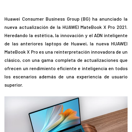
Huawei Consumer Business Group (BG) ha anunciado la
nueva actualización de la HUAWEI MateBook X Pro 2021.
Heredando la estética, la innovación y el ADN inteligente
de las anteriores laptops de Huawei, la nueva HUAWEI
MateBook X Pro es una reinterpretación innovadora de un
clásico, con una gama completa de actualizaciones que
ofrecen un rendimiento eficiente e inteligencia en todos
los escenarios además de una experiencia de usuario
superior.