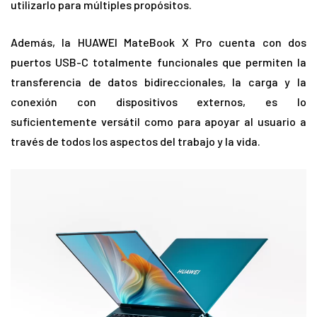
utilizarlo para múltiples propósitos.
Además, la HUAWEI MateBook X Pro cuenta con dos
puertos USB-C totalmente funcionales que permiten la
transferencia de datos bidireccionales, la carga y la
conexión con dispositivos externos, es lo
suficientemente versátil como para apoyar al usuario a
través de todos los aspectos del trabajo y la vida.