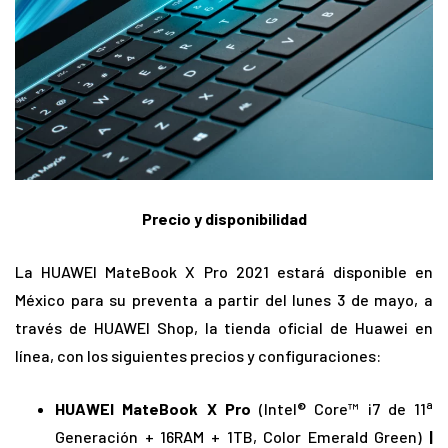
Precio y disponibilidad
La HUAWEI MateBook X Pro 2021 estará disponible en
México para su preventa a partir del lunes 3 de mayo, a
través de HUAWEI Shop, la tienda oficial de Huawei en
línea, con los siguientes precios y configuraciones:
a
HUAWEI MateBook X Pro
(Intel® Core™ i7 de 11
Generación + 16RAM + 1TB, Color Emerald Green)
|