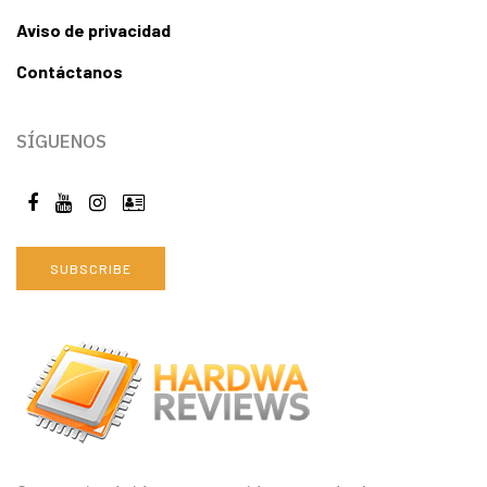
Aviso de privacidad
Contáctanos
SÍGUENOS
SUBSCRIBE