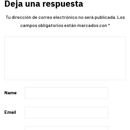
Deja una respuesta
Tu dirección de correo electrónico no será publicada.
Los
campos obligatorios están marcados con
*
Name
Email