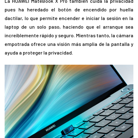
La HUAWEI MateBook X Pro también cuida la privacidad
pues ha heredado el botón de encendido por huella
dactilar, lo que permite encender e iniciar la sesión en la
laptop de un solo paso, haciendo que el arranque sea
increíblemente rápido y seguro. Mientras tanto, la cámara
empotrada ofrece una visión más amplia de la pantalla y
ayuda a proteger la privacidad.