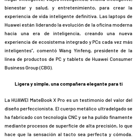
bienestar y salud, y entretenimiento, para crear la
experiencia de vida inteligente definitiva. Las laptops de
Huawei están liderando la evolución de la oficina moderna
hacia una era de inteligencia, creando una nueva
experiencia de ecosistema integrado y PCs cada vez más
inteligentes”, comentó Wang Yinfeng, presidente de la
línea de productos de PC y tablets de Huawei Consumer
Business Group (CBG).
Ligera y
simple, una compañera elegante para ti
La HUAWEI MateBook X Pro es un testimonio del valor del
diseño perfeccionista. El cuerpo metálico ultradelgado se
ha fabricado con tecnología CNC y se ha pulido finamente
mediante procesos de superficie de alta precisión, lo que
hace que la sensación al tacto sea perfecta y cómoda.