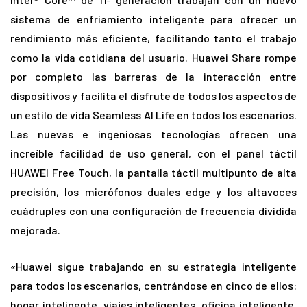
sistema de enfriamiento inteligente para ofrecer un
rendimiento más eficiente, facilitando tanto el trabajo
como la vida cotidiana del usuario. Huawei Share rompe
por completo las barreras de la interacción entre
dispositivos y facilita el disfrute de todos los aspectos de
un estilo de vida Seamless AI Life en todos los escenarios.
Las nuevas e ingeniosas tecnologías ofrecen una
increíble facilidad de uso general, con el panel táctil
HUAWEI Free Touch, la pantalla táctil multipunto de alta
precisión, los micrófonos duales edge y los altavoces
cuádruples con una configuración de frecuencia dividida
mejorada.
«Huawei sigue trabajando en su estrategia inteligente
para todos los escenarios, centrándose en cinco de ellos:
hogar inteligente, viajes inteligentes, oficina inteligente,