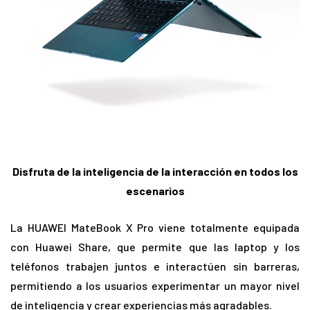
Disfruta de la inteligencia de la interacción en todos los
escenarios
La HUAWEI MateBook X Pro viene totalmente equipada
con Huawei Share, que permite que las laptop y los
teléfonos trabajen juntos e interactúen sin barreras,
permitiendo a los usuarios experimentar un mayor nivel
de inteligencia y crear experiencias más agradables.