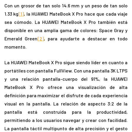
Con un grosor de tan solo 14.6 mm y un peso de tan solo
1.33 kg
[1]
, la HUAWEI MateBook X Pro hace que cada viaje
sea cómodo. La HUAWEI MateBook X Pro también está
disponible en una amplia gama de colores: Space Gray y
Emerald Green
[2]
, para ayudarte a destacar en todo
momento.
La HUAWEI MateBook X Pro sigue siendo líder en cuanto a
portátiles con pantalla FullView. Con una pantalla 3K LTPS
y una relación pantalla-cuerpo del 91%, la HUAWEI
MateBook X Pro ofrece una visualización de alta
definición para maximizar el disfrute de cada experiencia
visual en la pantalla. La relación de aspecto 3:2 de la
pantalla está construida para la productividad,
permitiendo a los usuarios navegar y crear con facilidad.
La pantalla táctil multipunto de alta precisión y el gesto