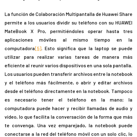
La función de Colaboración Multipantalla de Huawei Share
permite a los usuarios dividir su teléfono con su HUAWEI
MateBook X Pro, permitiéndoles operar hasta tres
aplicaciones móviles al mismo tiempo en la
computadora
[5]
. Esto significa que la laptop se puede
utilizar para realizar varias tareas de manera más
eficiente al reunir varios dispositivos en una sola pantalla.
Los usuarios pueden transferir archivos entre la notebook
y el teléfono más fácilmente, o abrir y editar archivos
desde el teléfono directamente en la notebook. Tampoco
es necesario tener el teléfono en la mano; la
computadora puede hacer y recibir llamadas de audio y
vídeo, lo que facilita la conversación de la forma que más
te convenga. Una vez emparejado, la notebook puede
conectarse a la red del teléfono móvil con un solo clic, lo