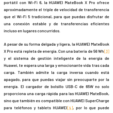
portátil con Wi-Fi 6, la HUAWEI MateBook X Pro ofrece
aproximadamente el triple de velocidad de transferencia
que el Wi-Fi 5 tradicional, para que puedas disfrutar de
una conexión estable y de transferencias eficientes
incluso en lugares concurridos.
A pesar de su forma delgada y ligera, la HUAWEI MateBook
X Pro está repleta de energía. Con una batería de 56 Wh
[3]
y el sistema de gestión inteligente de la energía de
Huawei, te espera una larga y emocionante vida tras cada
carga. También admite la carga inversa cuando está
apagado, para que puedas viajar sin preocuparte por la
energía. El cargador de bolsillo USB-C de 65W no solo
proporciona una carga rápida para las HUAWEI MateBook,
sino que también es compatible con HUAWEI SuperCharge
para teléfonos y tablets HUAWEI
[4]
, por lo que puede