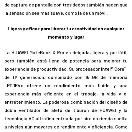
de captura de pantalla con tres dedos también hacen que
la sensación sea más suave, como la de un móvil.
Ligera y eficaz para liberar tu creatividad en cualquier
momento y lugar
La HUAWEI MateBook X Pro es delgada, ligera y portátil,
pero también está llena de potencia para mejorar tu
experiencia de productividad. Su procesador Intel® Core™
de 11ª generación, combinado con 16 GB de memoria
LPDDR4x ofrece un rendimiento más fluido y una
experiencia más eficiente en el trabajo, la vida y el
entretenimiento. La poderosa combinación del diseño de
doble ventilador de aleta de tiburón de HUAWEI y la
tecnología VC ultrafina enfriada por aire da rienda suelta
a niveles aún mayores de rendimiento y eficiencia. Como