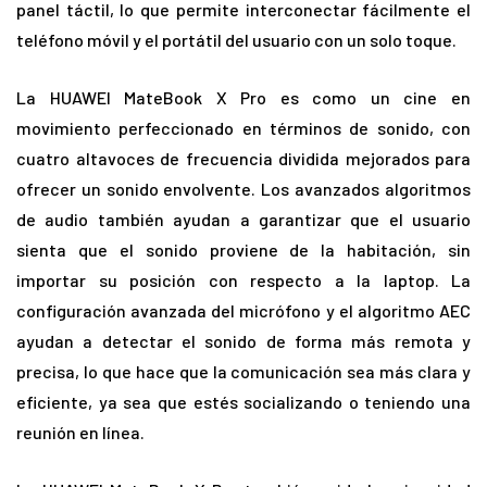
panel táctil, lo que permite interconectar fácilmente el
teléfono móvil y el portátil del usuario con un solo toque.
La HUAWEI MateBook X Pro es como un cine en
movimiento perfeccionado en términos de sonido, con
cuatro altavoces de frecuencia dividida mejorados para
ofrecer un sonido envolvente. Los avanzados algoritmos
de audio también ayudan a garantizar que el usuario
sienta que el sonido proviene de la habitación, sin
importar su posición con respecto a la laptop. La
configuración avanzada del micrófono y el algoritmo AEC
ayudan a detectar el sonido de forma más remota y
precisa, lo que hace que la comunicación sea más clara y
eficiente, ya sea que estés socializando o teniendo una
reunión en línea.