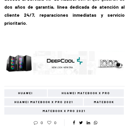
dos años de garantía, línea dedicada de atención al
cliente 24/7, reparaciones inmediatas y servicio
prioritario.
HUAWEI
HUAWEI MATEBOOK X PRO
HUAWEI MATEBOOK X PRO 2021
MATEBOOK
MATEBOOK X PRO 2021
0
0