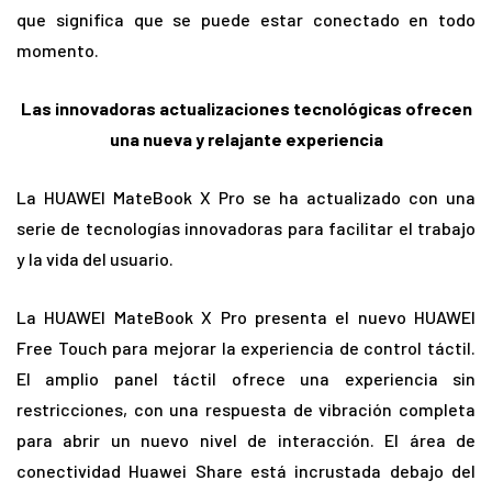
que significa que se puede estar conectado en todo
momento.
Las innovadoras actualizaciones tecnológicas ofrecen
una nueva y relajante experiencia
La HUAWEI MateBook X Pro se ha actualizado con una
serie de tecnologías innovadoras para facilitar el trabajo
y la vida del usuario.
La HUAWEI MateBook X Pro presenta el nuevo HUAWEI
Free Touch para mejorar la experiencia de control táctil.
El amplio panel táctil ofrece una experiencia sin
restricciones, con una respuesta de vibración completa
para abrir un nuevo nivel de interacción. El área de
conectividad Huawei Share está incrustada debajo del