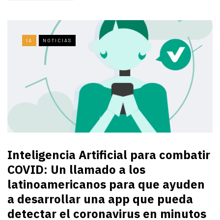
IA
NOTICIAS
Inteligencia Artificial para combatir
COVID: Un llamado a los
latinoamericanos para que ayuden
a desarrollar una app que pueda
detectar el coronavirus en minutos