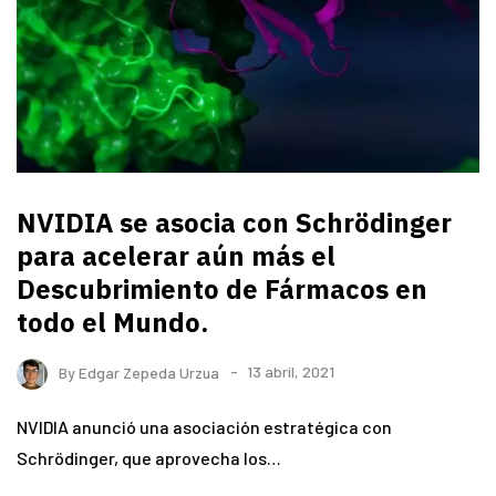
NVIDIA se asocia con Schrödinger
para acelerar aún más el
Descubrimiento de Fármacos en
todo el Mundo.
By
Edgar Zepeda Urzua
13 abril, 2021
NVIDIA anunció una asociación estratégica con
Schrödinger, que aprovecha los…