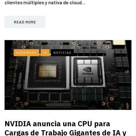
clientes múltiples y nativa de cloud…
READ MORE
HARDWARE
IA
NOTICIAS
NVIDIA anuncia una CPU para
Cargas de Trabajo Gigantes de IA y