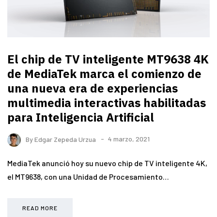
El chip de TV inteligente MT9638 4K
de MediaTek marca el comienzo de
una nueva era de experiencias
multimedia interactivas habilitadas
para Inteligencia Artificial
By
Edgar Zepeda Urzua
4 marzo, 2021
MediaTek anunció hoy su nuevo chip de TV inteligente 4K,
el MT9638, con una Unidad de Procesamiento…
READ MORE