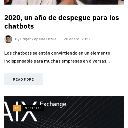
2020, un año de despegue para los
chatbots
By
Edgar Zepeda Urzua
20 enero, 2021
Los chatbots se están convirtiendo en un elemento
indispensable para muchas empresas en diversas…
READ MORE
IA
NOTICIAS