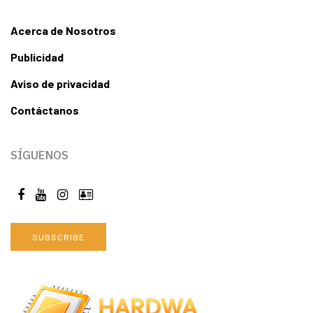
Acerca de Nosotros
Publicidad
Aviso de privacidad
Contáctanos
SÍGUENOS
SUBSCRIBE