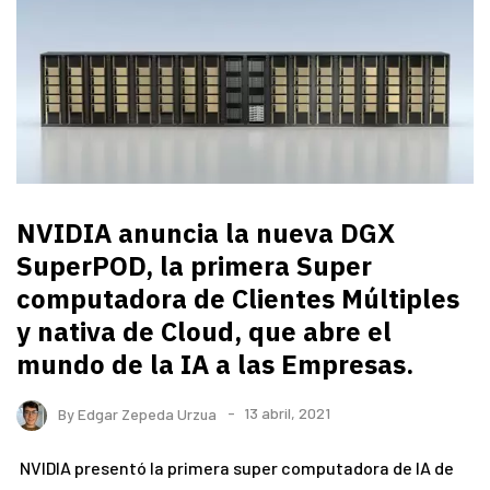
NVIDIA anuncia la nueva DGX
SuperPOD, la primera Super
computadora de Clientes Múltiples
y nativa de Cloud, que abre el
mundo de la IA a las Empresas.
By
Edgar Zepeda Urzua
13 abril, 2021
NVIDIA presentó la primera super computadora de IA de