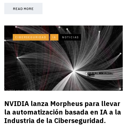
READ MORE
CIBERSEGURIDAD
IA
NOTICIAS
NVIDIA lanza Morpheus para llevar
la automatización basada en IA a la
Industria de la Ciberseguridad.