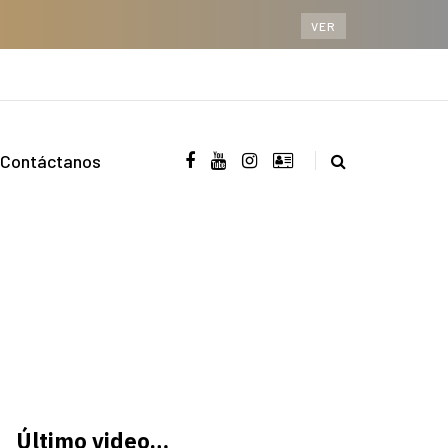
VER
Contáctanos
Último video…