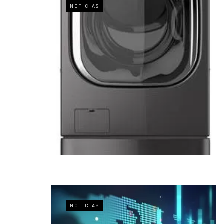
NOTICIAS
NOTICIAS