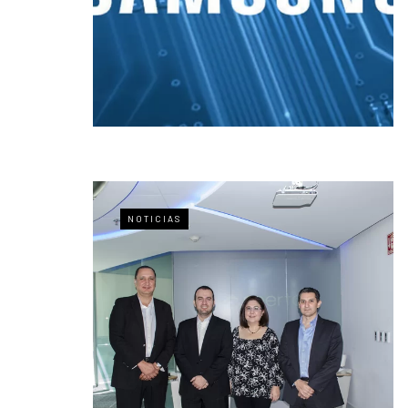
NOTICIAS