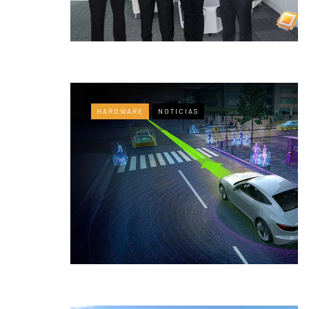
HARDWARE
NOTICIAS