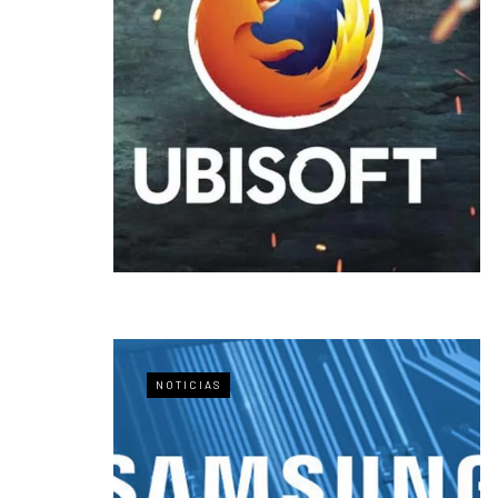
NOTICIAS