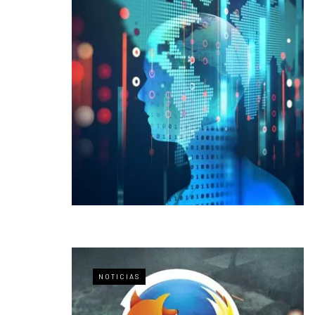
NOTICIAS