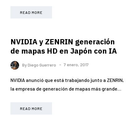
READ MORE
NVIDIA y ZENRIN generación
de mapas HD en Japón con IA
By
Diego Guerrero
7 enero, 2017
NVIDIA anunció que está trabajando junto a ZENRIN,
la empresa de generación de mapas más grande…
READ MORE