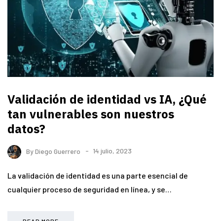
Validación de identidad vs IA, ¿Qué
tan vulnerables son nuestros
datos?
By
Diego Guerrero
14 julio, 2023
La validación de identidad es una parte esencial de
cualquier proceso de seguridad en línea, y se…
READ MORE