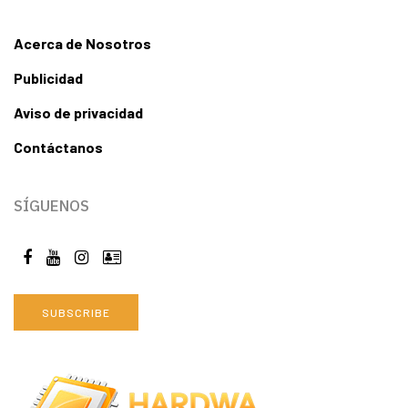
Acerca de Nosotros
Publicidad
Aviso de privacidad
Contáctanos
SÍGUENOS
SUBSCRIBE