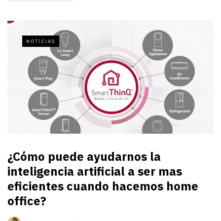
NOTICIAS
¿Cómo puede ayudarnos la
inteligencia artificial a ser mas
eficientes cuando hacemos home
office?