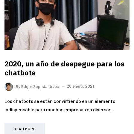
2020, un año de despegue para los
chatbots
By
Edgar Zepeda Urzua
20 enero, 2021
Los chatbots se están convirtiendo en un elemento
indispensable para muchas empresas en diversas…
READ MORE