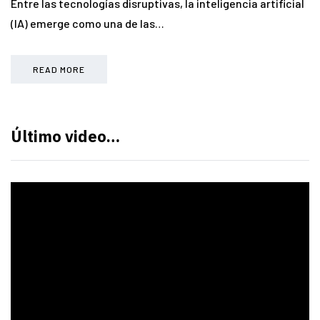
Entre las tecnologías disruptivas, la inteligencia artificial
(IA) emerge como una de las…
READ MORE
Último video…