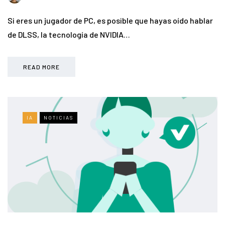
Si eres un jugador de PC, es posible que hayas oído hablar
de DLSS, la tecnología de NVIDIA…
READ MORE
IA
NOTICIAS