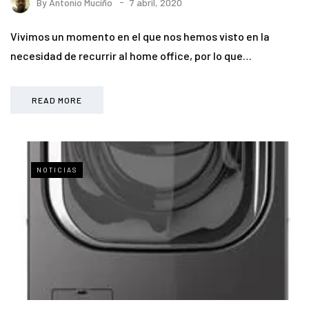
By
Antonio Muciño
7 abril, 2020
Vivimos un momento en el que nos hemos visto en la
necesidad de recurrir al home office, por lo que…
READ MORE
NOTICIAS