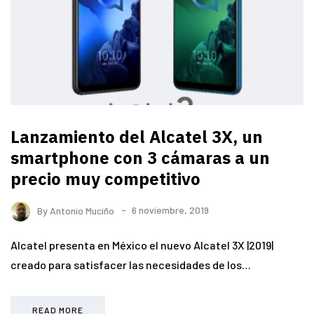
Lanzamiento del Alcatel 3X, un
smartphone con 3 cámaras a un
precio muy competitivo
By
Antonio Muciño
6 noviembre, 2019
Alcatel presenta en México el nuevo Alcatel 3X |2019|
creado para satisfacer las necesidades de los…
READ MORE