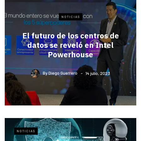
NOTICIAS
El futuro de los centros de
datos se reveló en Intel
Powerhouse
By
Diego Guerrero
14 julio, 2023
NOTICIAS