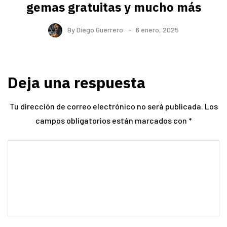
gemas gratuitas y mucho más
By
Diego Guerrero
6 enero, 2025
Deja una respuesta
Tu dirección de correo electrónico no será publicada.
Los
campos obligatorios están marcados con
*