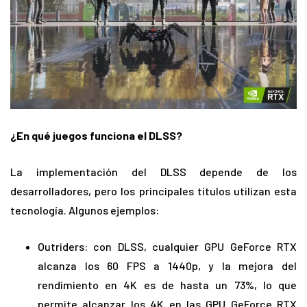
¿En qué juegos funciona el DLSS?
La implementación del DLSS depende de los
desarrolladores, pero los principales títulos utilizan esta
tecnología. Algunos ejemplos:
Outriders: con DLSS, cualquier GPU GeForce RTX
alcanza los 60 FPS a 1440p, y la mejora del
rendimiento en 4K es de hasta un 73%, lo que
permite alcanzar los 4K en las GPU GeForce RTX