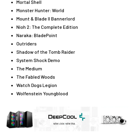
Mortal Shell
Monster Hunter: World
Mount & Blade II Bannerlord
Nioh 2: The Complete Edition
Naraka: BladePoint
Outriders
Shadow of the Tomb Raider
System Shock Demo
The Medium
The Fabled Woods
Watch Dogs Legion
Wolfenstein Youngblood