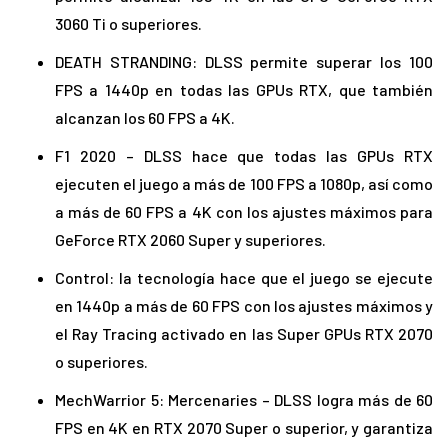
3060 Ti o superiores.
DEATH STRANDING: DLSS permite superar los 100
FPS a 1440p en todas las GPUs RTX, que también
alcanzan los 60 FPS a 4K.
F1 2020 – DLSS hace que todas las GPUs RTX
ejecuten el juego a más de 100 FPS a 1080p, así como
a más de 60 FPS a 4K con los ajustes máximos para
GeForce RTX 2060 Super y superiores.
Control: la tecnología hace que el juego se ejecute
en 1440p a más de 60 FPS con los ajustes máximos y
el Ray Tracing activado en las Super GPUs RTX 2070
o superiores.
MechWarrior 5: Mercenaries – DLSS logra más de 60
FPS en 4K en RTX 2070 Super o superior, y garantiza