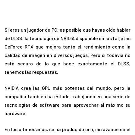
Si eres un jugador de PC, es posible que hayas oído hablar
de DLSS, la tecnología de NVIDIA disponible en las tarjetas
GeForce RTX que mejora tanto el rendimiento como la
calidad de imagen en diversos juegos. Pero si todavía no
está seguro de lo que hace exactamente el DLSS,
tenemos las respuestas.
NVIDIA crea las GPU más potentes del mundo, pero la
compañía también ha estado trabajando en una serie de
tecnologías de software para aprovechar al máximo su
hardware.
En los últimos años, se ha producido un gran avance en el