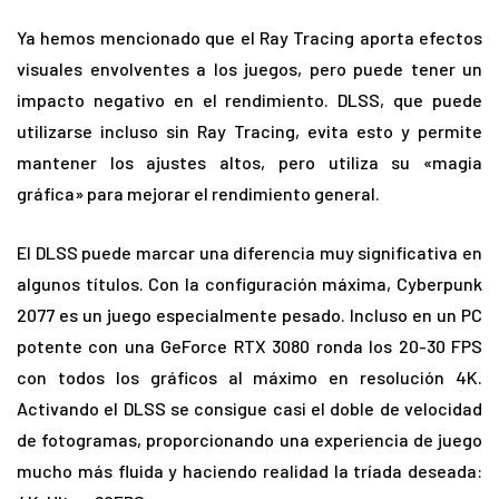
Ya hemos mencionado que el Ray Tracing aporta efectos
visuales envolventes a los juegos, pero puede tener un
impacto negativo en el rendimiento. DLSS, que puede
utilizarse incluso sin Ray Tracing, evita esto y permite
mantener los ajustes altos, pero utiliza su «magia
gráfica» para mejorar el rendimiento general.
El DLSS puede marcar una diferencia muy significativa en
algunos títulos. Con la configuración máxima, Cyberpunk
2077 es un juego especialmente pesado. Incluso en un PC
potente con una GeForce RTX 3080 ronda los 20-30 FPS
con todos los gráficos al máximo en resolución 4K.
Activando el DLSS se consigue casi el doble de velocidad
de fotogramas, proporcionando una experiencia de juego
mucho más fluida y haciendo realidad la tríada deseada: