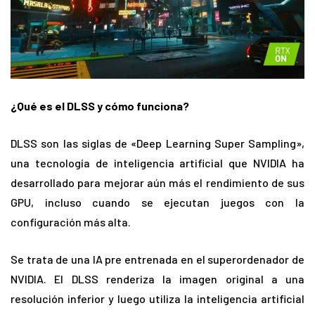
¿Qué es el DLSS y cómo funciona?
DLSS son las siglas de «Deep Learning Super Sampling»,
una tecnología de inteligencia artificial que NVIDIA ha
desarrollado para mejorar aún más el rendimiento de sus
GPU, incluso cuando se ejecutan juegos con la
configuración más alta.
Se trata de una IA pre entrenada en el superordenador de
NVIDIA. El DLSS renderiza la imagen original a una
resolución inferior y luego utiliza la inteligencia artificial