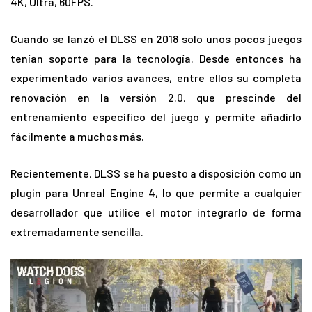
4K, Ultra, 60FPS.
Cuando se lanzó el DLSS en 2018 solo unos pocos juegos
tenían soporte para la tecnología. Desde entonces ha
experimentado varios avances, entre ellos su completa
renovación en la versión 2.0, que prescinde del
entrenamiento específico del juego y permite añadirlo
fácilmente a muchos más.
Recientemente, DLSS se ha puesto a disposición como un
plugin para Unreal Engine 4, lo que permite a cualquier
desarrollador que utilice el motor integrarlo de forma
extremadamente sencilla.