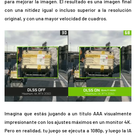
para mejorar la imagen. El resultado es una imagen final
con una nitidez igual o incluso superior a la resolución
original, y con una mayor velocidad de cuadros.
Imagina que estás jugando a un título AAA visualmente
impresionante con los ajustes máximos en un monitor 4K.
Pero en realidad, tu juego se ejecuta a 1080p, y luego la IA