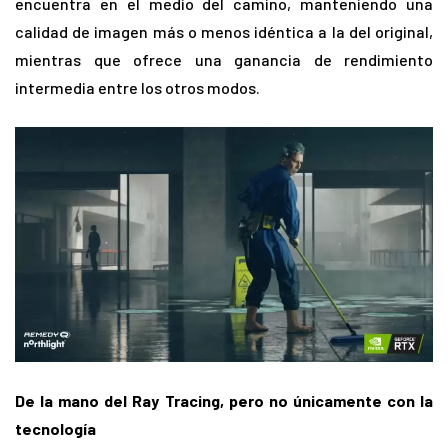
encuentra en el medio del camino, manteniendo una
calidad de imagen más o menos idéntica a la del original,
mientras que ofrece una ganancia de rendimiento
intermedia entre los otros modos.
De la mano del Ray Tracing, pero no únicamente con la
tecnología