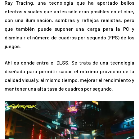
Ray Tracing, una tecnología que ha aportado bellos
efectos visuales que antes sólo eran posibles en el cine,
con una iluminación, sombras y reflejos realistas, pero
que también puede suponer una carga para la PC y
disminuir el número de cuadros por segundo (FPS) de los
juegos.
Ahí es donde entra el DLSS. Se trata de una tecnología
diseñada para permitir sacar el máximo provecho de la
calidad visual y, al mismo tiempo, mejorar el rendimiento y
mantener una alta tasa de cuadros por segundo.