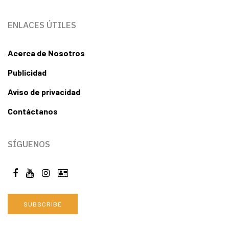
ENLACES ÚTILES
Acerca de Nosotros
Publicidad
Aviso de privacidad
Contáctanos
SÍGUENOS
SUBSCRIBE