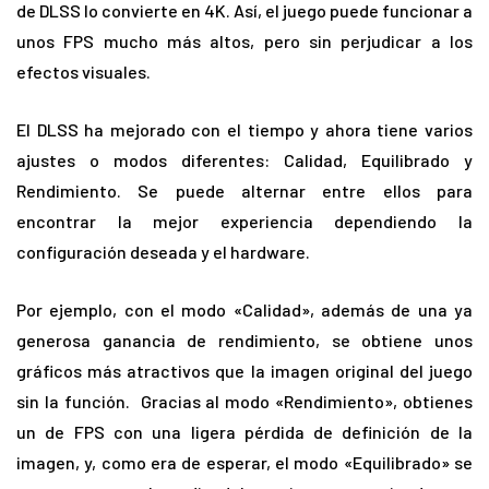
de DLSS lo convierte en 4K. Así, el juego puede funcionar a
unos FPS mucho más altos, pero sin perjudicar a los
efectos visuales.
El DLSS ha mejorado con el tiempo y ahora tiene varios
ajustes o modos diferentes: Calidad, Equilibrado y
Rendimiento. Se puede alternar entre ellos para
encontrar la mejor experiencia dependiendo la
configuración deseada y el hardware.
Por ejemplo, con el modo «Calidad», además de una ya
generosa ganancia de rendimiento, se obtiene unos
gráficos más atractivos que la imagen original del juego
sin la función. Gracias al modo «Rendimiento», obtienes
un de FPS con una ligera pérdida de definición de la
imagen, y, como era de esperar, el modo «Equilibrado» se