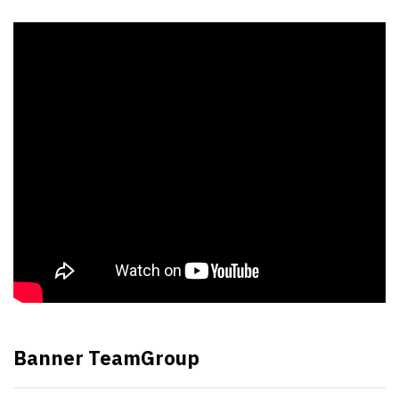
Banner TeamGroup