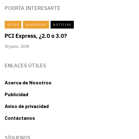
PODRÍA INTERESARTE
GUÍAS
HARDWARE
NOTICIAS
PCI Express, ¿2.0 o 3.0?
10 junio, 2016
ENLACES ÚTILES
Acerca de Nosotros
Publicidad
Aviso de privacidad
Contáctanos
SÍGUENOS