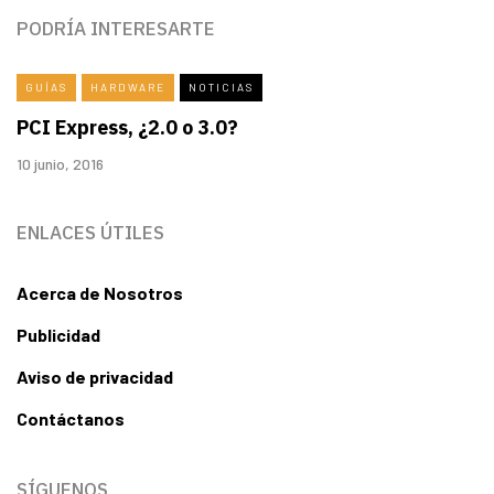
PODRÍA INTERESARTE
GUÍAS
HARDWARE
NOTICIAS
PCI Express, ¿2.0 o 3.0?
10 junio, 2016
ENLACES ÚTILES
Acerca de Nosotros
Publicidad
Aviso de privacidad
Contáctanos
SÍGUENOS