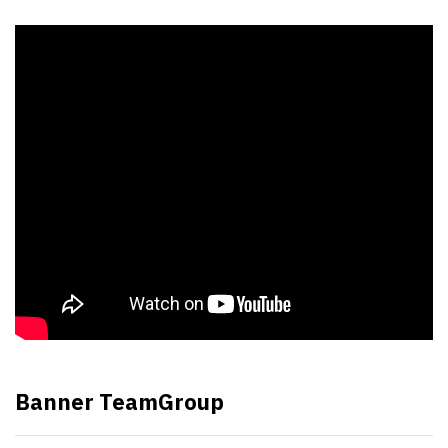
Banner TeamGroup