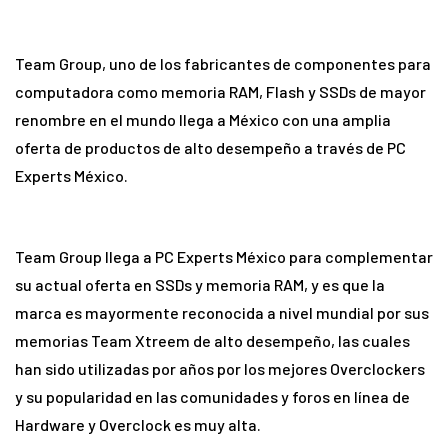
Team Group, uno de los fabricantes de componentes para
computadora como memoria RAM, Flash y SSDs de mayor
renombre en el mundo llega a México con una amplia
oferta de productos de alto desempeño a través de PC
Experts México.
Team Group llega a PC Experts México para complementar
su actual oferta en SSDs y memoria RAM, y es que la
marca es mayormente reconocida a nivel mundial por sus
memorias Team Xtreem de alto desempeño, las cuales
han sido utilizadas por años por los mejores Overclockers
y su popularidad en las comunidades y foros en línea de
Hardware y Overclock es muy alta.