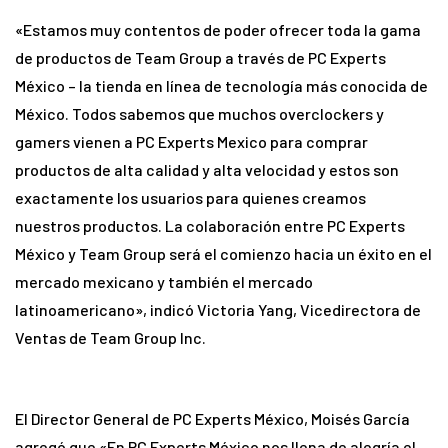
«Estamos muy contentos de poder ofrecer toda la gama
de productos de Team Group a través de PC Experts
México – la tienda en línea de tecnología más conocida de
México. Todos sabemos que muchos overclockers y
gamers vienen a PC Experts Mexico para comprar
productos de alta calidad y alta velocidad y estos son
exactamente los usuarios para quienes creamos
nuestros productos. La colaboración entre PC Experts
México y Team Group será el comienzo hacia un éxito en el
mercado mexicano y también el mercado
latinoamericano», indicó Victoria Yang, Vicedirectora de
Ventas de Team Group Inc.
El Director General de PC Experts México, Moisés García
agregó que «En PC Experts México nos llena de alegría el