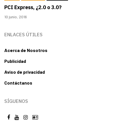
PCI Express, ¿2.0 o 3.0?
10 junio, 2016
ENLACES ÚTILES
Acerca de Nosotros
Publicidad
Aviso de privacidad
Contáctanos
SÍGUENOS