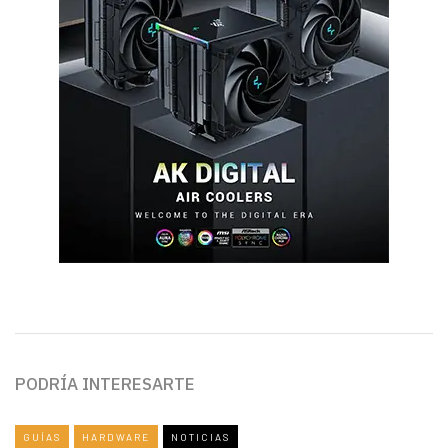
PODRÍA INTERESARTE
GUÍAS
HARDWARE
NOTICIAS