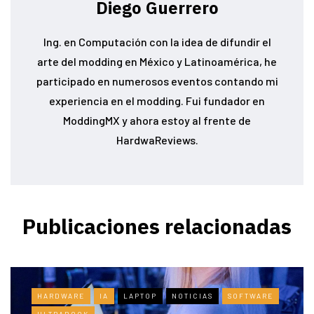
Diego Guerrero
Ing. en Computación con la idea de difundir el
arte del modding en México y Latinoamérica, he
participado en numerosos eventos contando mi
experiencia en el modding. Fui fundador en
ModdingMX y ahora estoy al frente de
HardwaReviews.
Publicaciones relacionadas
HARDWARE
IA
LAPTOP
NOTICIAS
SOFTWARE