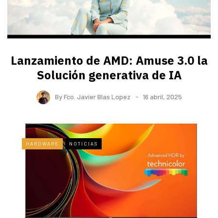
Lanzamiento de AMD: Amuse 3.0 la
Solución generativa de IA
By
Fco. Javier Blas Lopez
16 abril, 2025
HARDWARE
NOTICIAS