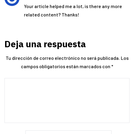
Your article helped me a lot, is there any more
related content? Thanks!
Deja una respuesta
Tu dirección de correo electrónico no será publicada.
Los
campos obligatorios están marcados con
*