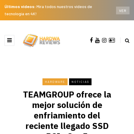
Últimos videos:
Mira todos nuestros videos de
VER
tecnología en 4K!
HARDWARE
NOTICIAS
TEAMGROUP ofrece la
mejor solución de
enfriamiento del
reciente llegado SSD