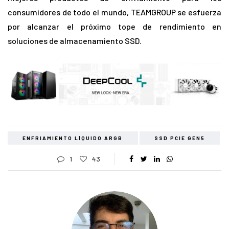
consumidores de todo el mundo, TEAMGROUP se esfuerza
por alcanzar el próximo tope de rendimiento en
soluciones de almacenamiento SSD.
ENFRIAMIENTO LÍQUIDO ARGB
SSD PCIE GEN5
1
43