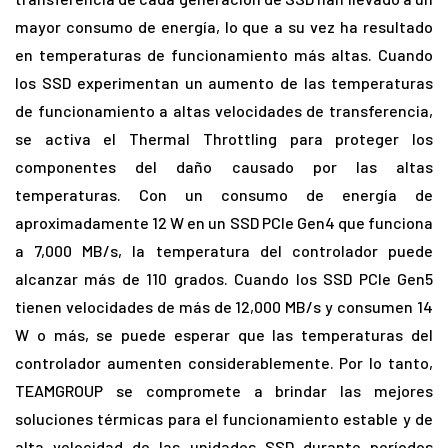
mayor consumo de energía, lo que a su vez ha resultado
en temperaturas de funcionamiento más altas. Cuando
los SSD experimentan un aumento de las temperaturas
de funcionamiento a altas velocidades de transferencia,
se activa el Thermal Throttling para proteger los
componentes del daño causado por las altas
temperaturas. Con un consumo de energía de
aproximadamente 12 W en un SSD PCIe Gen4 que funciona
a 7,000 MB/s, la temperatura del controlador puede
alcanzar más de 110 grados. Cuando los SSD PCIe Gen5
tienen velocidades de más de 12,000 MB/s y consumen 14
W o más, se puede esperar que las temperaturas del
controlador aumenten considerablemente. Por lo tanto,
TEAMGROUP se compromete a brindar las mejores
soluciones térmicas para el funcionamiento estable y de
alta velocidad de las unidades SSD durante períodos