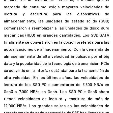
mercado de consumo exigía mayores velocidades de
lectura y escritura para los dispositivos de
almacenamiento, las unidades de estado sólido (SSD)
comenzaron a reemplazar a las unidades de disco duro
mecánicas (HDD) en grandes cantidades. Los SSD SATA
finalmente se convirtieron en la opción preferida para las
actualizaciones de almacenamiento. Con la demanda de
almacenamiento de alta velocidad impulsada por el big
data y la popularidad de la tecnología de transmisión, PCIe
se convirtió en la interfaz estándar para la transmisión de
alta velocidad. En los últimos años, las velocidades de
lectura de los SSD PCIe aumentaron de 3,500 MB/s en
Gen3 a 7,000 MB/s en Gen4. Los SSD PCIe Gen5 ahora
tienen velocidades de lectura y escritura de más de
12,000 MB/s. Los grandes saltos en las velocidades de
transferencia de cada generación de SSD han llevado a un