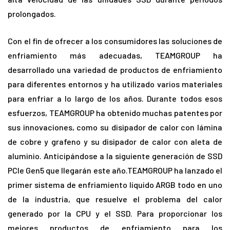
prolongados.
Con el fin de ofrecer a los consumidores las soluciones de
enfriamiento más adecuadas, TEAMGROUP ha
desarrollado una variedad de productos de enfriamiento
para diferentes entornos y ha utilizado varios materiales
para enfriar a lo largo de los años. Durante todos esos
esfuerzos, TEAMGROUP ha obtenido muchas patentes por
sus innovaciones, como su disipador de calor con lámina
de cobre y grafeno y su disipador de calor con aleta de
aluminio. Anticipándose a la siguiente generación de SSD
PCIe Gen5 que llegarán este año.TEAMGROUP ha lanzado el
primer sistema de enfriamiento líquido ARGB todo en uno
de la industria, que resuelve el problema del calor
generado por la CPU y el SSD. Para proporcionar los
mejores productos de enfriamiento para los