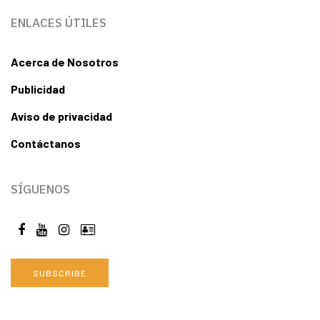
ENLACES ÚTILES
Acerca de Nosotros
Publicidad
Aviso de privacidad
Contáctanos
SÍGUENOS
SUBSCRIBE