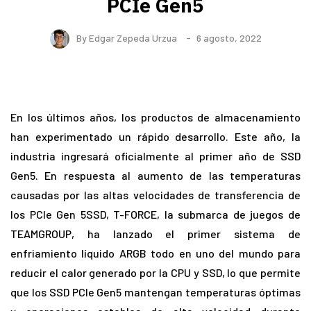
PCIe Gen5
By
Edgar Zepeda Urzua
6 agosto, 2022
En los últimos años, los productos de almacenamiento
han experimentado un rápido desarrollo. Este año, la
industria ingresará oficialmente al primer año de SSD
Gen5. En respuesta al aumento de las temperaturas
causadas por las altas velocidades de transferencia de
los PCIe Gen 5SSD, T-FORCE, la submarca de juegos de
TEAMGROUP, ha lanzado el primer sistema de
enfriamiento líquido ARGB todo en uno del mundo para
reducir el calor generado por la CPU y SSD, lo que permite
que los SSD PCIe Gen5 mantengan temperaturas óptimas