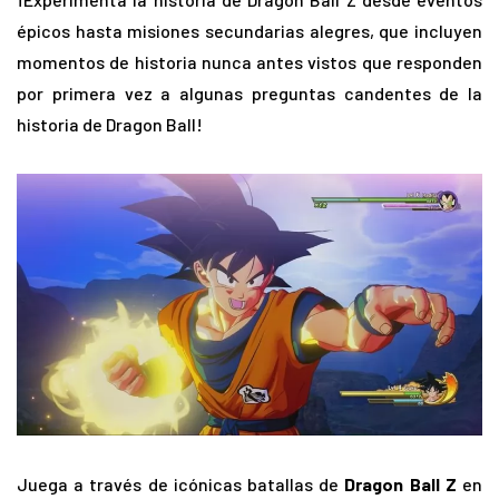
épicos hasta misiones secundarias alegres, que incluyen
momentos de historia nunca antes vistos que responden
por primera vez a algunas preguntas candentes de la
historia de Dragon Ball!
Juega a través de icónicas batallas de
Dragon Ball Z
en