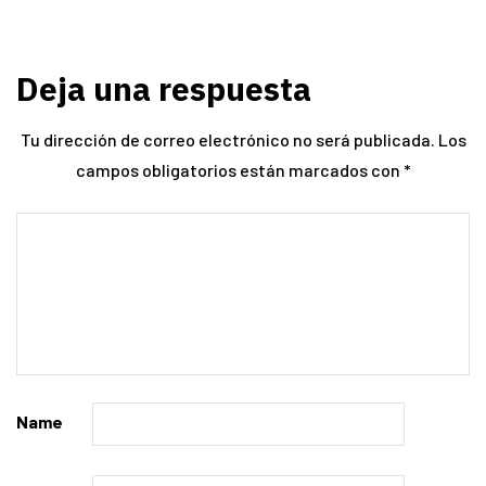
Deja una respuesta
Tu dirección de correo electrónico no será publicada.
Los
campos obligatorios están marcados con
*
Name