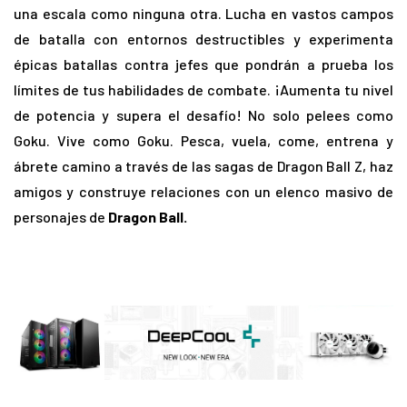
una escala como ninguna otra. Lucha en vastos campos
de batalla con entornos destructibles y experimenta
épicas batallas contra jefes que pondrán a prueba los
límites de tus habilidades de combate. ¡Aumenta tu nivel
de potencia y supera el desafío! No solo pelees como
Goku. Vive como Goku. Pesca, vuela, come, entrena y
ábrete camino a través de las sagas de Dragon Ball Z, haz
amigos y construye relaciones con un elenco masivo de
personajes de
Dragon Ball.