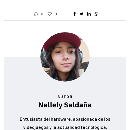
0
0
AUTOR
Nallely Saldaña
Entusiasta del hardware, apasionada de los
videojuegos y la actualidad tecnológica.