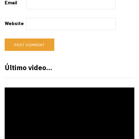
Email
Website
Último video…