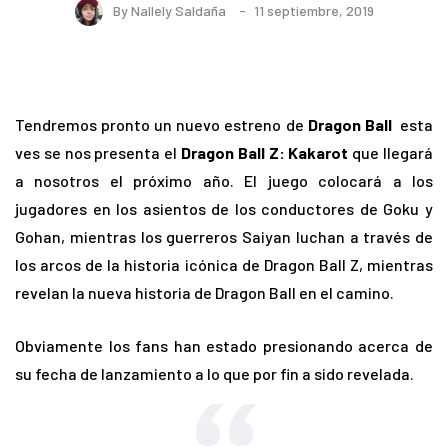
By
Nallely Saldaña
11 septiembre, 2019
Tendremos pronto un nuevo estreno de
Dragon Ball
esta
ves se nos presenta el
Dragon Ball Z: Kakarot
que llegará
a nosotros el próximo año. El juego colocará a los
jugadores en los asientos de los conductores de Goku y
Gohan, mientras los guerreros Saiyan luchan a través de
los arcos de la historia icónica de Dragon Ball Z, mientras
revelan la nueva historia de Dragon Ball en el camino.
Obviamente los fans han estado presionando acerca de
su fecha de lanzamiento a lo que por fin a sido revelada.