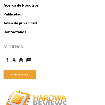
Acerca de Nosotros
Publicidad
Aviso de privacidad
Contáctanos
SÍGUENOS
SUBSCRIBE