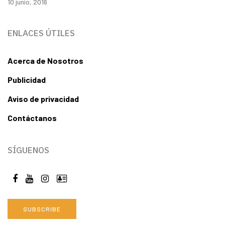
10 junio, 2016
ENLACES ÚTILES
Acerca de Nosotros
Publicidad
Aviso de privacidad
Contáctanos
SÍGUENOS
SUBSCRIBE