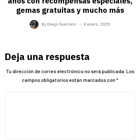
años con recompensas especiales,
gemas gratuitas y mucho más
By
Diego Guerrero
6 enero, 2025
Deja una respuesta
Tu dirección de correo electrónico no será publicada.
Los
campos obligatorios están marcados con
*