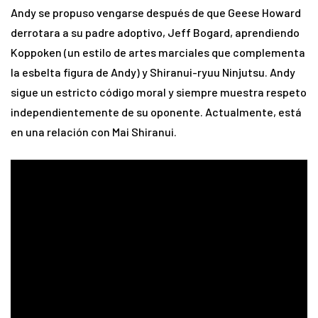
Andy se propuso vengarse después de que Geese Howard
derrotara a su padre adoptivo, Jeff Bogard, aprendiendo
Koppoken (un estilo de artes marciales que complementa
la esbelta figura de Andy) y Shiranui-ryuu Ninjutsu. Andy
sigue un estricto código moral y siempre muestra respeto
independientemente de su oponente. Actualmente, está
en una relación con Mai Shiranui.