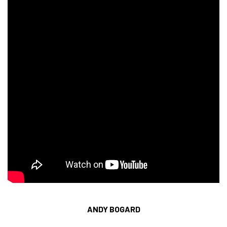
ANDY BOGARD