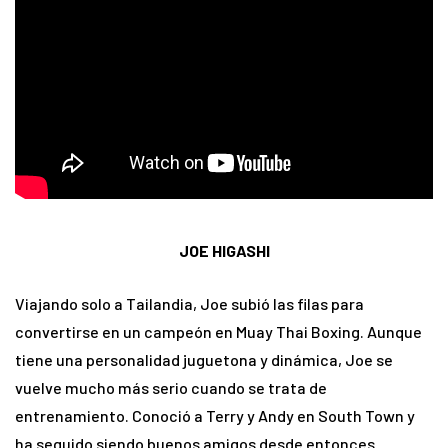
JOE HIGASHI
Viajando solo a Tailandia, Joe subió las filas para
convertirse en un campeón en Muay Thai Boxing. Aunque
tiene una personalidad juguetona y dinámica, Joe se
vuelve mucho más serio cuando se trata de
entrenamiento. Conoció a Terry y Andy en South Town y
ha seguido siendo buenos amigos desde entonces.