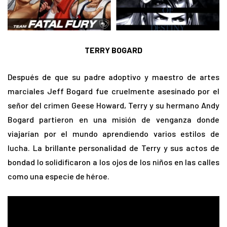
TERRY BOGARD
Después de que su padre adoptivo y maestro de artes
marciales Jeff Bogard fue cruelmente asesinado por el
señor del crimen Geese Howard, Terry y su hermano Andy
Bogard partieron en una misión de venganza donde
viajarían por el mundo aprendiendo varios estilos de
lucha. La brillante personalidad de Terry y sus actos de
bondad lo solidificaron a los ojos de los niños en las calles
como una especie de héroe.