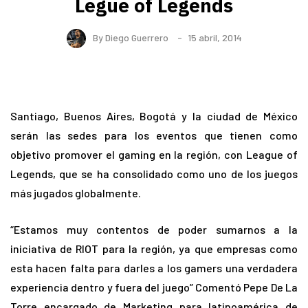
Legue of Legends
By
Diego Guerrero
15 abril, 2014
Santiago, Buenos Aires, Bogotá y la ciudad de México
serán las sedes para los eventos que tienen como
objetivo promover el gaming en la región, con League of
Legends, que se ha consolidado como uno de los juegos
más jugados globalmente.
“Estamos muy contentos de poder sumarnos a la
iniciativa de RIOT para la región, ya que empresas como
esta hacen falta para darles a los gamers una verdadera
experiencia dentro y fuera del juego” Comentó Pepe De La
Torre encargado de Marketing para latinoamérica de