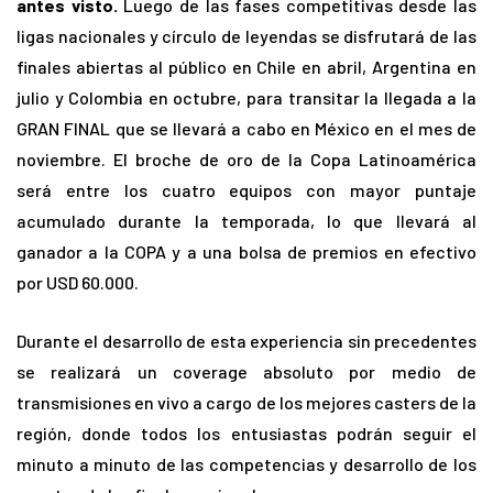
antes visto.
Luego de las fases competitivas desde las
ligas nacionales y círculo de leyendas se disfrutará de las
finales abiertas al público en Chile en abril, Argentina en
julio y Colombia en octubre, para transitar la llegada a la
GRAN FINAL que se llevará a cabo en México en el mes de
noviembre. El broche de oro de la Copa Latinoamérica
será entre los cuatro equipos con mayor puntaje
acumulado durante la temporada, lo que llevará al
ganador a la COPA y a una bolsa de premios en efectivo
por USD 60.000.
Durante el desarrollo de esta experiencia sin precedentes
se realizará un coverage absoluto por medio de
transmisiones en vivo a cargo de los mejores casters de la
región, donde todos los entusiastas podrán seguir el
minuto a minuto de las competencias y desarrollo de los