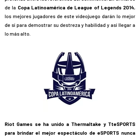
de la
Copa Latinoamérica de League of Legends 2014
,
los mejores jugadores de este videojuego darán lo mejor
de sí para demostrar su destreza y habilidad y así llegar a
lo más alto.
Riot Games se ha unido a Thermaltake y TteSPORTS
para brindar el mejor espectáculo de eSPORTS nunca