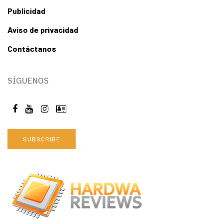
Publicidad
Aviso de privacidad
Contáctanos
SÍGUENOS
SUBSCRIBE