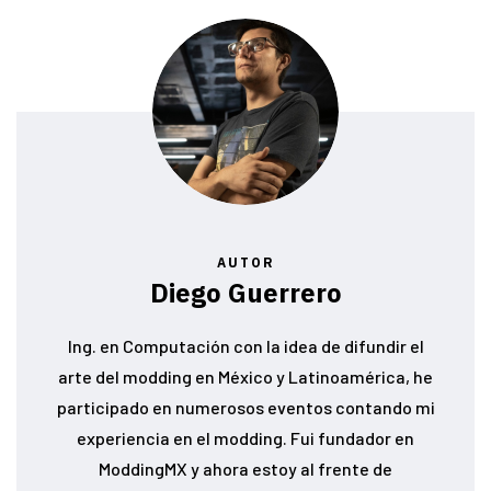
AUTOR
Diego Guerrero
Ing. en Computación con la idea de difundir el
arte del modding en México y Latinoamérica, he
participado en numerosos eventos contando mi
experiencia en el modding. Fui fundador en
ModdingMX y ahora estoy al frente de