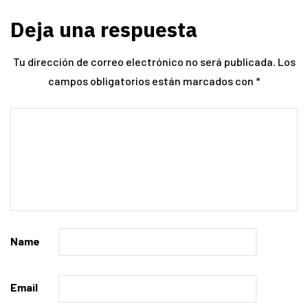
Deja una respuesta
Tu dirección de correo electrónico no será publicada.
Los
campos obligatorios están marcados con
*
Name
Email