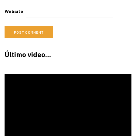
Website
Último video…