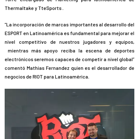
Thermaltake y TteSports .
“La incorporación de marcas importantes al desarrollo del
ESPORT en Latinoamérica es fundamental para mejorar el
nivel competitivo de nuestros jugadores y equipos,
mientras más apoyo reciba la escena de deportes
electrónicos seremos capaces de competir a nivel global”
comentó Mathias Fernandez quien es el desarrollador de
negocios de RIOT para Latinoamérica.