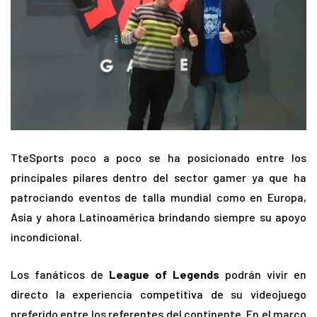
TteSports poco a poco se ha posicionado entre los
principales pilares dentro del sector gamer ya que ha
patrociando eventos de talla mundial como en Europa,
Asia y ahora Latinoamérica brindando siempre su apoyo
incondicional.
Los fanáticos de
League of Legends
podrán vivir en
directo la experiencia competitiva de su videojuego
preferido entre los referentes del continente. En el marco