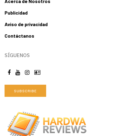
Acerca de Nosotros
Publicidad
Aviso de privacidad
Contáctanos
SÍGUENOS
SUBSCRIBE