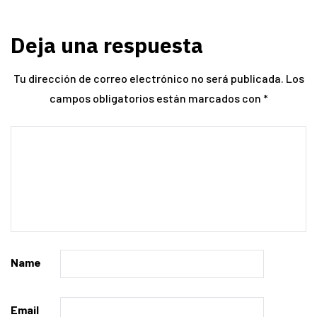
Deja una respuesta
Tu dirección de correo electrónico no será publicada.
Los
campos obligatorios están marcados con
*
Name
Email