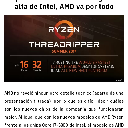
alta de Intel, AMD va por todo
AMD no reveló ningún otro detalle técnico (aparte de una
presentación filtrada), por lo que es difícil decir cuáles
son los nuevos chips de la compañía que funcionarán
mejor. Al igual que con los nuevos modelos de AMD Ryzen
frente a los chips Core i7-6900 de Intel, el modelo de AMD