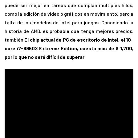
puede ser mejor en tareas que cumplan múltiples hilos,
como la edición de video o gráficos en movimiento, pero a
falta de los modelos de Intel para juegos. Conociendo la
historia de AMD, es probable que tenga mejores precios,
también
El chip actual de PC de escritorio de Intel, el 10-
core i7-6950X Extreme Edition, cuesta más de $ 1,700,
por lo que no será difícil de superar
.