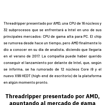
Threadripper presentado por AMD, una CPU de 16 núcleos y
32 subprocesos que se enfrentará a Intel en uno de sus
principales mercados: CPU de gama alta para PC. El chip
se rumorea desde hace un tiempo, pero AMD finalmente lo
dio a conocer en su día de analista, diciendo que llegaría
en el verano de 2017. La compañía puede haber querido
conseguir el lanzamiento por delante de Intel, que, según
se informa, se ha rumorado de 12 núcleos Core i9 y el
nuevo X99 HEDT (high-end de escritorio) de la plataforma
en algún momento pronto.
Threadripper presentado por AMD,
apuntando al mercado de gama