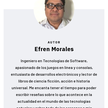
AUTOR
Efren Morales
Ingeniero en Tecnologías de Software,
apasionado de los juegos en linea y consolas,
entusiasta de desarrollos electrónicos y lector de
libros de ciencia ficción, acción e historia
universal. Me encanta tener el tiempo para poder
escribir reseñas sobre lo que acontece en la
actualidad en el mundo de las tecnologías
actuales y sobre todo de las cercanas a mis