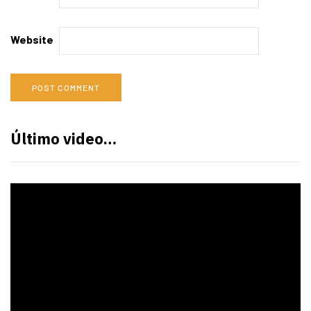
Website
Último video…