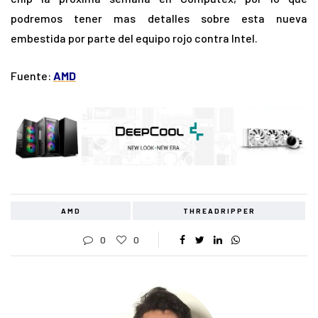
podremos tener mas detalles sobre esta nueva
embestida por parte del equipo rojo contra Intel.
Fuente:
AMD
AMD
THREADRIPPER
0
0