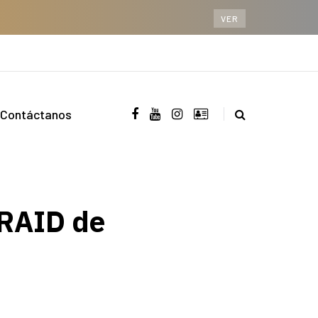
VER
Contáctanos
 RAID de