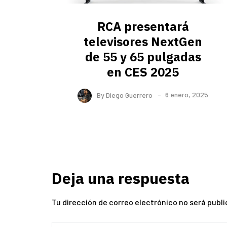
RCA presentará
televisores NextGen
de 55 y 65 pulgadas
en CES 2025
By
Diego Guerrero
6 enero, 2025
Deja una respuesta
Tu dirección de correo electrónico no será publi