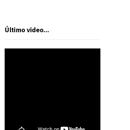
Último video…