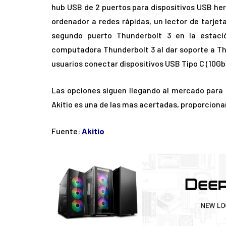
hub USB de 2 puertos para dispositivos USB her
ordenador a redes rápidas, un lector de tarjet
segundo puerto Thunderbolt 3 en la estaci
computadora Thunderbolt 3 al dar soporte a Thu
usuarios conectar dispositivos USB Tipo C (10Gb
Las opciones siguen llegando al mercado para s
Akitio es una de las mas acertadas, proporciona
Fuente:
Akitio