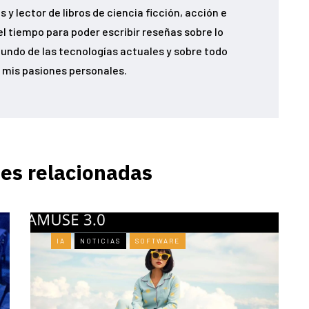
 y lector de libros de ciencia ficción, acción e
el tiempo para poder escribir reseñas sobre lo
undo de las tecnologías actuales y sobre todo
 mis pasiones personales.
es relacionadas
IA
NOTICIAS
SOFTWARE