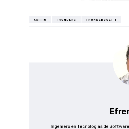
AKITIO
THUNDER3
THUNDERBOLT 3
Efre
Ingeniero en Tecnologías de Software,