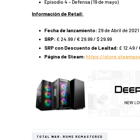
Episodio 4 – Defensa (19 de mayo)
Información de Retail:
Fecha de lanzamiento:
29 de Abril de 2021
SRP:
£ 24.99 / € 29.99 / $ 29.99
SRP con Descuento de Lealtad:
£ 12.49 / 
Página de Steam:
https://store.steamp
TOTAL WAR: ROME REMASTERED