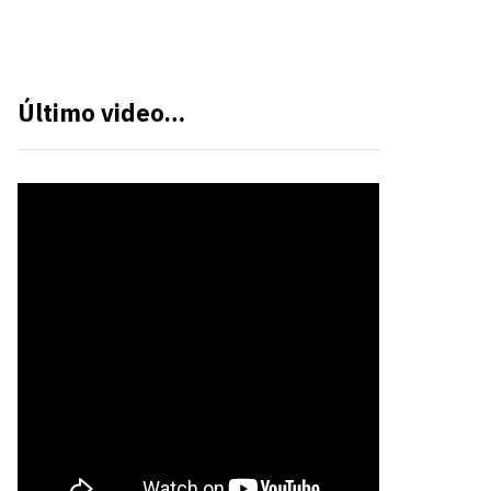
Último video…