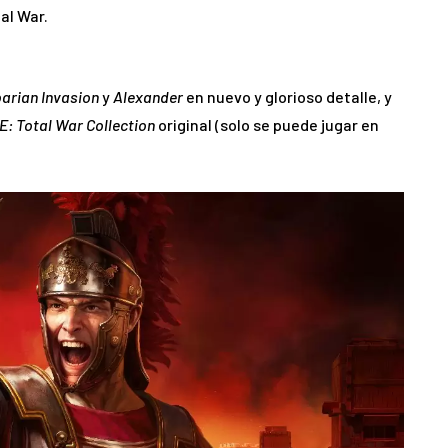
al War.
arian Invasion
y
Alexander
en nuevo y glorioso detalle, y
: Total War Collection
original (solo se puede jugar en