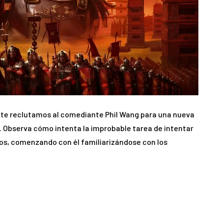
te reclutamos al comediante Phil Wang para una nueva
. Observa cómo intenta la improbable tarea de intentar
nos, comenzando con él familiarizándose con los