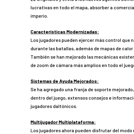
lucrativas en todo el mapa, absorber a comercia
imperio.
Características Modernizadas:
Los jugadores pueden ejercer más control que 
durante las batallas, además de mapas de calor
También se han mejorado las mecánicas existent
de zoom de cámara más amplios en todo el juego
Sistemas de Ayuda Mejorados:
Se ha agregado una franja de soporte mejorado, 
dentro del juego, extensos consejos e informac
jugadores daltónicos.
Multijugador Multiplataforma:
Los jugadores ahora pueden disfrutar del modo