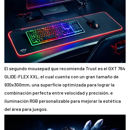
El segundo mousepad que recomienda Trust es el GXT 764
GLIDE-FLEX XXL, el cual cuenta con un gran tamaño de
930x300mm, una superficie optimizada para lograr la
combinación perfecta entre velocidad y precisión, e
iluminación RGB personalizable para mejorar la estética
del área para juegos.