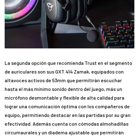
La segunda opción que recomienda Trust en el segmento
de auriculares son sus GXT 414 Zamak, equipados con
altavoces activos de 53mm que permitirán escuchar
hasta el más mínimo sonido dentro del juego, más un
micrófono desmontable y flexible de alta calidad para
lograr una comunicación óptima con los compañeros de
equipo, permitiendo destacar en las partidas por su gran
efectividad. Además cuenta con cómodas almohadillas
circumaurales y un diadema ajustable que permitirán