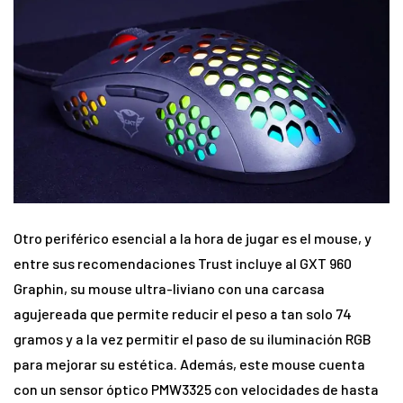
Otro periférico esencial a la hora de jugar es el mouse, y
entre sus recomendaciones Trust incluye al GXT 960
Graphin, su mouse ultra-liviano con una carcasa
agujereada que permite reducir el peso a tan solo 74
gramos y a la vez permitir el paso de su iluminación RGB
para mejorar su estética. Además, este mouse cuenta
con un sensor óptico PMW3325 con velocidades de hasta