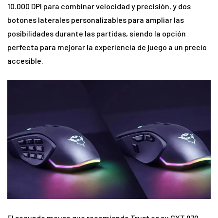
10.000 DPI para combinar velocidad y precisión, y dos
botones laterales personalizables para ampliar las
posibilidades durante las partidas, siendo la opción
perfecta para mejorar la experiencia de juego a un precio
accesible.
El segundo mouse que recomienda Trust es su GXT 970