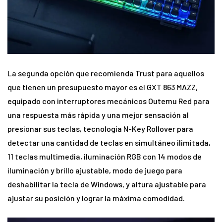
La segunda opción que recomienda Trust para aquellos
que tienen un presupuesto mayor es el GXT 863 MAZZ,
equipado con interruptores mecánicos Outemu Red para
una respuesta más rápida y una mejor sensación al
presionar sus teclas, tecnología N-Key Rollover para
detectar una cantidad de teclas en simultáneo ilimitada,
11 teclas multimedia, iluminación RGB con 14 modos de
iluminación y brillo ajustable, modo de juego para
deshabilitar la tecla de Windows, y altura ajustable para
ajustar su posición y lograr la máxima comodidad.