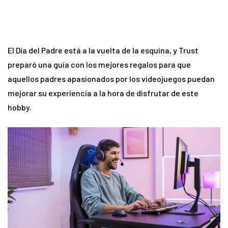
El Día del Padre está a la vuelta de la esquina, y Trust
preparó una guía con los mejores regalos para que
aquellos padres apasionados por los videojuegos puedan
mejorar su experiencia a la hora de disfrutar de este
hobby.