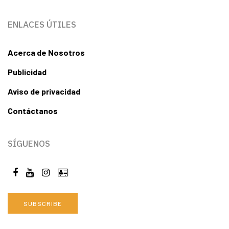
ENLACES ÚTILES
Acerca de Nosotros
Publicidad
Aviso de privacidad
Contáctanos
SÍGUENOS
SUBSCRIBE