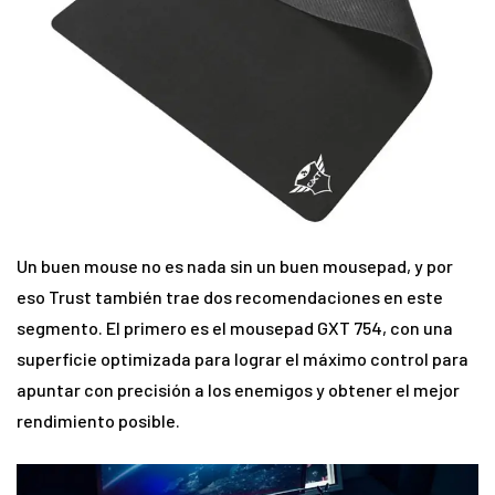
Un buen mouse no es nada sin un buen mousepad, y por
eso Trust también trae dos recomendaciones en este
segmento. El primero es el mousepad GXT 754, con una
superficie optimizada para lograr el máximo control para
apuntar con precisión a los enemigos y obtener el mejor
rendimiento posible.