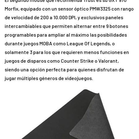
Morfix, equipado con un sensor óptico PMW3325 con rango
de velocidad de 200 a 10.000 DPI, y exclusivos paneles
intercambiables que permiten alternar entre 9 botones
programables para ampliar al máximo las posibilidades
durante juegos MOBA como League Of Legends, o
solamente 3 para los que requieren menos funciones en
juegos de disparos como Counter Strike o Valorant,
siendo una opción perfecta para quienes disfrutan de
jugar múltiples géneros de videojuegos.