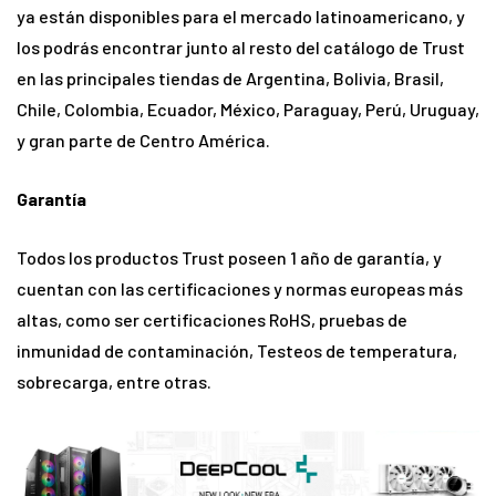
ya están disponibles para el mercado latinoamericano, y
los podrás encontrar junto al resto del catálogo de Trust
en las principales tiendas de Argentina, Bolivia, Brasil,
Chile, Colombia, Ecuador, México, Paraguay, Perú, Uruguay,
y gran parte de Centro América.
Garantía
Todos los productos Trust poseen 1 año de garantía, y
cuentan con las certificaciones y normas europeas más
altas, como ser certificaciones RoHS, pruebas de
inmunidad de contaminación, Testeos de temperatura,
sobrecarga, entre otras.