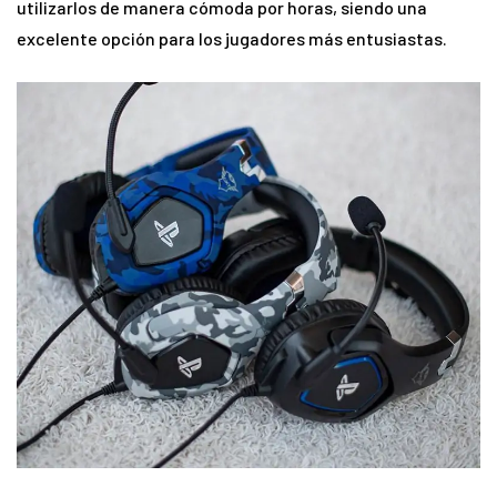
utilizarlos de manera cómoda por horas, siendo una
excelente opción para los jugadores más entusiastas.