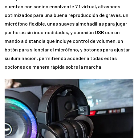
cuentan con sonido envolvente 7.1 virtual, altavoces
optimizados para una buena reproducción de graves, un
micrófono flexible, unas suaves almohadillas para jugar
por horas sin incomodidades, y conexión USB con un
mando a distancia que incluye control de volumen, un
botón para silenciar el micrófono, y botones para ajustar
su iluminación, permitiendo acceder a todas estas
opciones de manera rápida sobre la marcha.