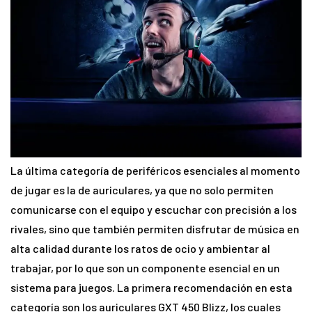
La última categoría de periféricos esenciales al momento
de jugar es la de auriculares, ya que no solo permiten
comunicarse con el equipo y escuchar con precisión a los
rivales, sino que también permiten disfrutar de música en
alta calidad durante los ratos de ocio y ambientar al
trabajar, por lo que son un componente esencial en un
sistema para juegos. La primera recomendación en esta
categoría son los auriculares GXT 450 Blizz, los cuales