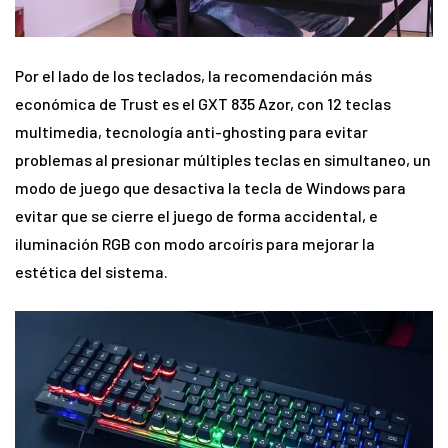
Por el lado de los teclados, la recomendación más
económica de Trust es el GXT 835 Azor, con 12 teclas
multimedia, tecnología anti-ghosting para evitar
problemas al presionar múltiples teclas en simultaneo, un
modo de juego que desactiva la tecla de Windows para
evitar que se cierre el juego de forma accidental, e
iluminación RGB con modo arcoíris para mejorar la
estética del sistema.