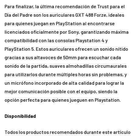
Para finalizar, la última recomendación de Trust para el
Día del Padre son los auriculares GXT 488 Forze, ideales
para quienes juegan en PlayStation al encontrarse
licenciados oficialmente por Sony, garantizando máxima
compatibilidad con las consolas Playstation 4 y
PlayStation 5. Estos auriculares ofrecen un sonido nítido
gracias a sus altavoces de 50mm para escuchar cada
sonido de la partida, suaves almohadillas circumaurales
para utilizarlos durante múltiples horas sin problemas, y
un micrófono incorporado de alta calidad para lograr la
mejor comunicación posible con el equipo, siendo la
opción perfecta para quienes jueguen en Playstation.
Disponibilidad
Todos los productos recomendados durante este artículo