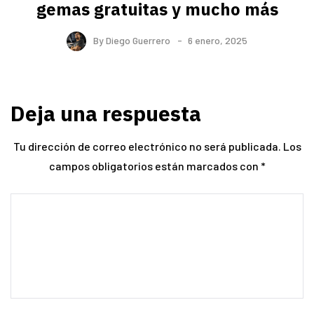
gemas gratuitas y mucho más
By
Diego Guerrero
6 enero, 2025
Deja una respuesta
Tu dirección de correo electrónico no será publicada.
Los
campos obligatorios están marcados con
*