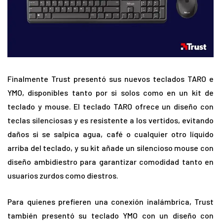
Finalmente Trust presentó sus nuevos teclados TARO e
YMO, disponibles tanto por si solos como en un kit de
teclado y mouse. El teclado TARO ofrece un diseño con
teclas silenciosas y es resistente a los vertidos, evitando
daños si se salpica agua, café o cualquier otro líquido
arriba del teclado, y su kit añade un silencioso mouse con
diseño ambidiestro para garantizar comodidad tanto en
usuarios zurdos como diestros.
Para quienes prefieren una conexión inalámbrica, Trust
también presentó su teclado YMO con un diseño con