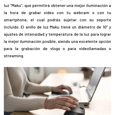
luz “Maku”, que permitirá obtener una mejor iluminación a
la hora de grabar video con tu webcam o con tu
smartphone, el cual podrás sujetar con su soporte
incluido. El anillo de luz Maku tiene un diámetro de 10” y
ajustes de intensidad y temperatura de la luz para lograr
la mejor iluminación posible, siendo una excelente opción
para la grabación de vlogs o para videollamadas o
streaming.