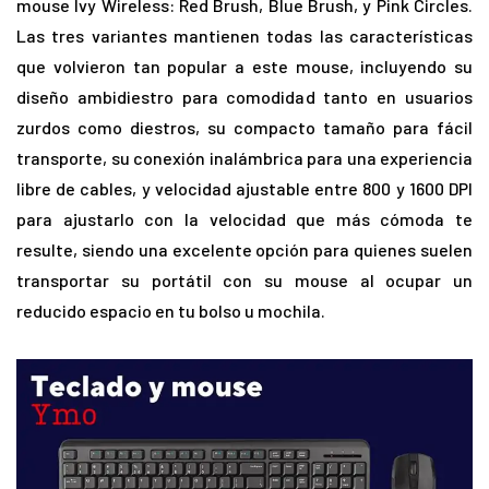
mouse Ivy Wireless: Red Brush, Blue Brush, y Pink Circles.
Las tres variantes mantienen todas las características
que volvieron tan popular a este mouse, incluyendo su
diseño ambidiestro para comodidad tanto en usuarios
zurdos como diestros, su compacto tamaño para fácil
transporte, su conexión inalámbrica para una experiencia
libre de cables, y velocidad ajustable entre 800 y 1600 DPI
para ajustarlo con la velocidad que más cómoda te
resulte, siendo una excelente opción para quienes suelen
transportar su portátil con su mouse al ocupar un
reducido espacio en tu bolso u mochila.