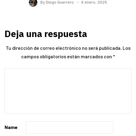
By
Diego Guerrero
6 enero, 2025
Deja una respuesta
Tu dirección de correo electrónico no será publicada.
Los
campos obligatorios están marcados con
*
Name