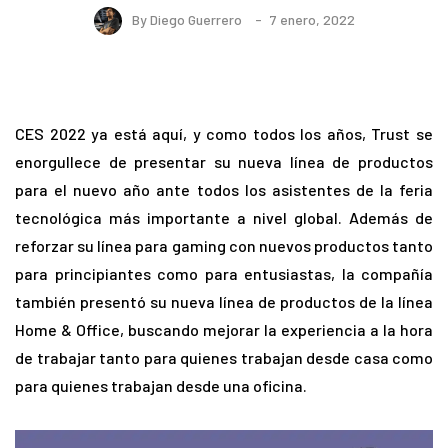
By
Diego Guerrero
7 enero, 2022
CES 2022 ya está aquí, y como todos los años, Trust se
enorgullece de presentar su nueva línea de productos
para el nuevo año ante todos los asistentes de la feria
tecnológica más importante a nivel global. Además de
reforzar su línea para gaming con nuevos productos tanto
para principiantes como para entusiastas, la compañía
también presentó su nueva línea de productos de la línea
Home & Office, buscando mejorar la experiencia a la hora
de trabajar tanto para quienes trabajan desde casa como
para quienes trabajan desde una oficina.