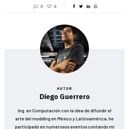
0
0
AUTOR
Diego Guerrero
Ing. en Computación con la idea de difundir el
arte del modding en México y Latinoamérica, he
participado en numerosos eventos contando mi