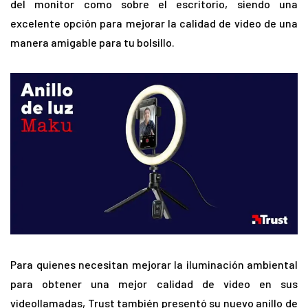
del monitor como sobre el escritorio, siendo una
excelente opción para mejorar la calidad de video de una
manera amigable para tu bolsillo.
Para quienes necesitan mejorar la iluminación ambiental
para obtener una mejor calidad de video en sus
videollamadas, Trust también presentó su nuevo anillo de