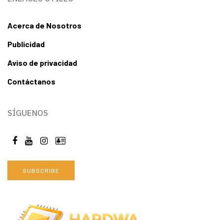
Acerca de Nosotros
Publicidad
Aviso de privacidad
Contáctanos
SÍGUENOS
SUBSCRIBE