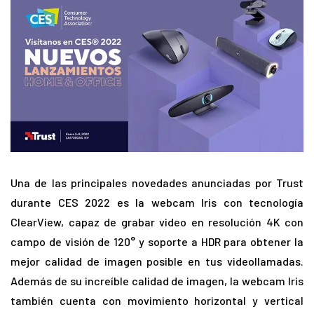
Una de las principales novedades anunciadas por Trust
durante CES 2022 es la webcam Iris con tecnología
ClearView, capaz de grabar video en resolución 4K con
campo de visión de 120° y soporte a HDR para obtener la
mejor calidad de imagen posible en tus videollamadas.
Además de su increíble calidad de imagen, la webcam Iris
también cuenta con movimiento horizontal y vertical