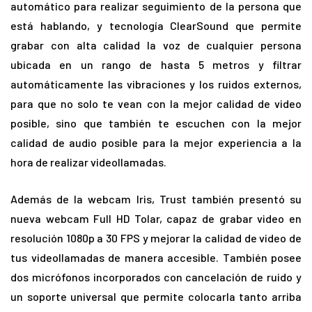
automático para realizar seguimiento de la persona que
está hablando, y tecnología ClearSound que permite
grabar con alta calidad la voz de cualquier persona
ubicada en un rango de hasta 5 metros y filtrar
automáticamente las vibraciones y los ruidos externos,
para que no solo te vean con la mejor calidad de video
posible, sino que también te escuchen con la mejor
calidad de audio posible para la mejor experiencia a la
hora de realizar videollamadas.
Además de la webcam Iris, Trust también presentó su
nueva webcam Full HD Tolar, capaz de grabar video en
resolución 1080p a 30 FPS y mejorar la calidad de video de
tus videollamadas de manera accesible. También posee
dos micrófonos incorporados con cancelación de ruido y
un soporte universal que permite colocarla tanto arriba