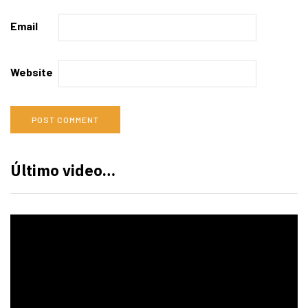
Email
Website
Último video…