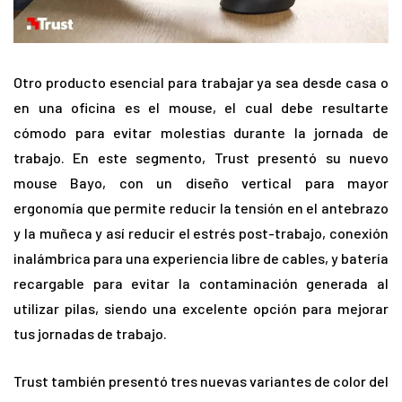
Otro producto esencial para trabajar ya sea desde casa o
en una oficina es el mouse, el cual debe resultarte
cómodo para evitar molestias durante la jornada de
trabajo. En este segmento, Trust presentó su nuevo
mouse Bayo, con un diseño vertical para mayor
ergonomía que permite reducir la tensión en el antebrazo
y la muñeca y así reducir el estrés post-trabajo, conexión
inalámbrica para una experiencia libre de cables, y batería
recargable para evitar la contaminación generada al
utilizar pilas, siendo una excelente opción para mejorar
tus jornadas de trabajo.
Trust también presentó tres nuevas variantes de color del