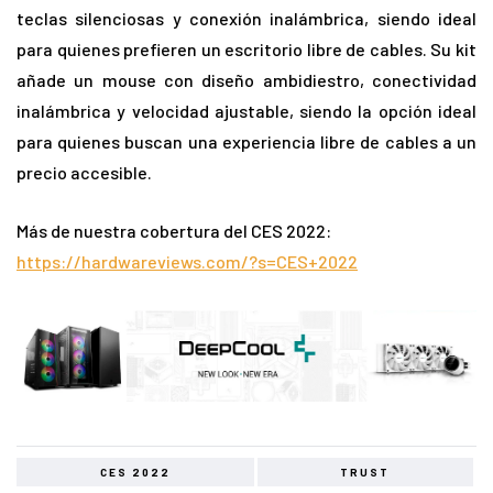
teclas silenciosas y conexión inalámbrica, siendo ideal
para quienes prefieren un escritorio libre de cables. Su kit
añade un mouse con diseño ambidiestro, conectividad
inalámbrica y velocidad ajustable, siendo la opción ideal
para quienes buscan una experiencia libre de cables a un
precio accesible.
Más de nuestra cobertura del CES 2022:
https://hardwareviews.com/?s=CES+2022
CES 2022
TRUST