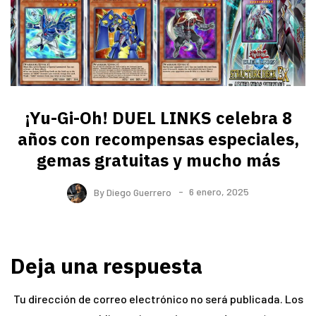
¡Yu-Gi-Oh! DUEL LINKS celebra 8
años con recompensas especiales,
gemas gratuitas y mucho más
By
Diego Guerrero
6 enero, 2025
Deja una respuesta
Tu dirección de correo electrónico no será publicada.
Los