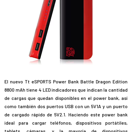
El nuevo Tt eSPORTS Power Bank Battle Dragon Edition
8800 mAh tiene 4 LED indicadores que indican la cantidad
de cargas que quedan disponibles en el power bank, así
como también dos puertos USB con un 5V1A y un puerto
de cargado rápido de 5V2.1. Haciendo este power bank
ideal para cargar teléfonos, dispositivos portátiles,
tablets, cámaras, y la mayoría de dispositivos