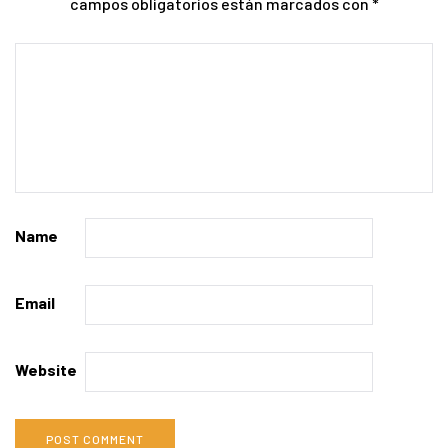
campos obligatorios están marcados con
*
Name
Email
Website