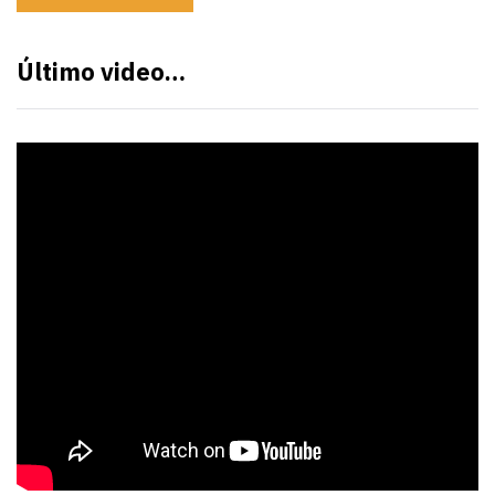
Último video…