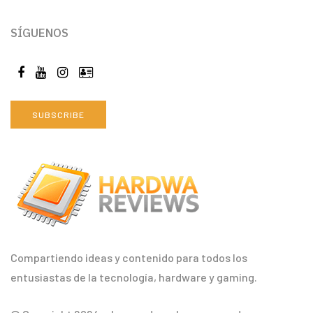
SÍGUENOS
SUBSCRIBE
Compartiendo ideas y contenido para todos los
entusiastas de la tecnología, hardware y gaming.