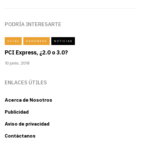
PODRÍA INTERESARTE
GUÍAS
HARDWARE
NOTICIAS
PCI Express, ¿2.0 o 3.0?
10 junio, 2016
ENLACES ÚTILES
Acerca de Nosotros
Publicidad
Aviso de privacidad
Contáctanos