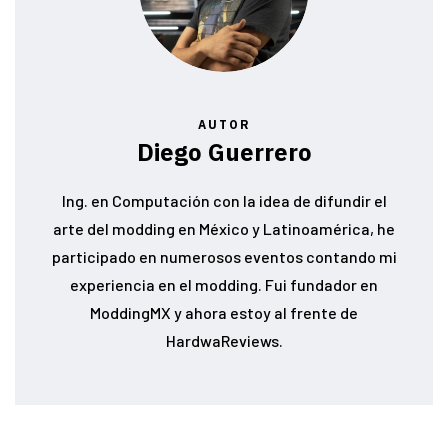
AUTOR
Diego Guerrero
Ing. en Computación con la idea de difundir el
arte del modding en México y Latinoamérica, he
participado en numerosos eventos contando mi
experiencia en el modding. Fui fundador en
ModdingMX y ahora estoy al frente de
HardwaReviews.