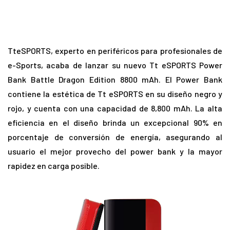
TteSPORTS, experto en periféricos para profesionales de
e-Sports, acaba de lanzar su nuevo Tt eSPORTS Power
Bank Battle Dragon Edition 8800 mAh. El Power Bank
contiene la estética de Tt eSPORTS en su diseño negro y
rojo, y cuenta con una capacidad de 8,800 mAh. La alta
eficiencia en el diseño brinda un excepcional 90% en
porcentaje de conversión de energía, asegurando al
usuario el mejor provecho del power bank y la mayor
rapidez en carga posible.