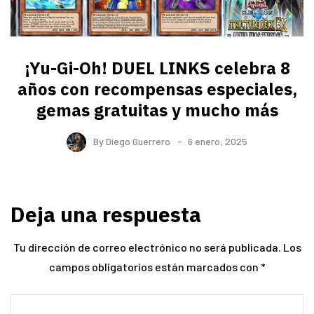
¡Yu-Gi-Oh! DUEL LINKS celebra 8
años con recompensas especiales,
gemas gratuitas y mucho más
By
Diego Guerrero
6 enero, 2025
Deja una respuesta
Tu dirección de correo electrónico no será publicada.
Los
campos obligatorios están marcados con
*