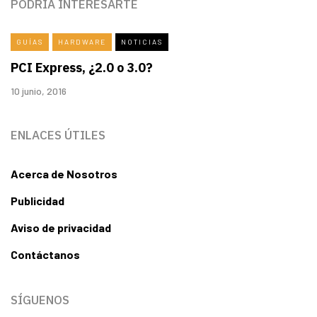
PODRÍA INTERESARTE
GUÍAS
HARDWARE
NOTICIAS
PCI Express, ¿2.0 o 3.0?
10 junio, 2016
ENLACES ÚTILES
Acerca de Nosotros
Publicidad
Aviso de privacidad
Contáctanos
SÍGUENOS