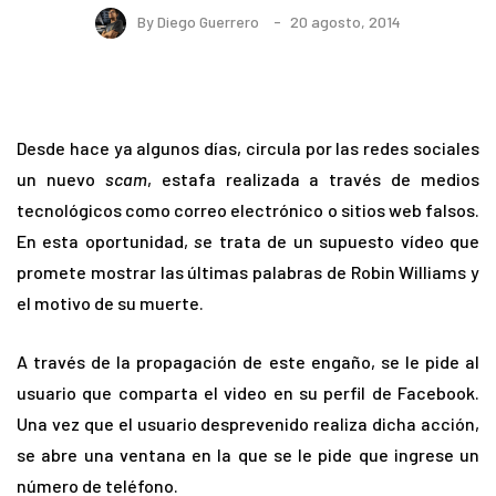
By
Diego Guerrero
20 agosto, 2014
Desde hace ya algunos días, circula por las redes sociales
un nuevo
scam
, estafa realizada a través de medios
tecnológicos como correo electrónico o sitios web falsos.
En esta oportunidad,
s
e trata de un supuesto vídeo que
promete mostrar las últimas palabras de Robin Williams y
el motivo de su muerte.
A través de la propagación de este engaño, se le pide al
usuario que comparta el video en su perfil de Facebook.
Una vez que el usuario desprevenido realiza dicha acción,
se abre una ventana en la que se le pide que ingrese un
número de teléfono.