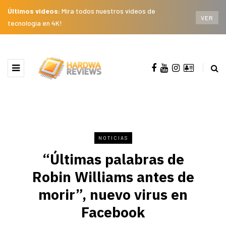
Últimos videos:
Mira todos nuestros videos de
VER
tecnología en 4K!
NOTICIAS
“Últimas palabras de
Robin Williams antes de
morir”, nuevo virus en
Facebook