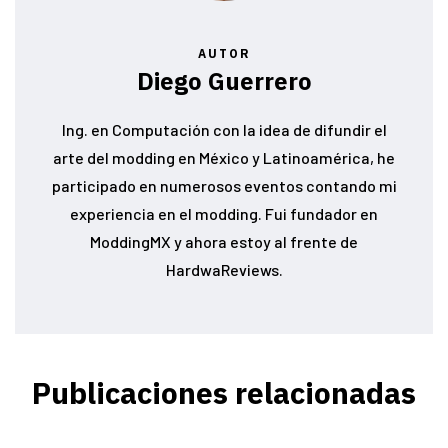
AUTOR
Diego Guerrero
Ing. en Computación con la idea de difundir el
arte del modding en México y Latinoamérica, he
participado en numerosos eventos contando mi
experiencia en el modding. Fui fundador en
ModdingMX y ahora estoy al frente de
HardwaReviews.
Publicaciones relacionadas