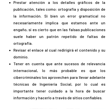
Prestar atención a los detalles gráficos de la
publicación, tales como: ortografía y disposición de
la información. Si bien un error gramatical no
necesariamente implica que estamos ante un
engaño, sí es cierto que en las falsas publicaciones
suele haber un patrón repetido de faltas de
ortografía.
Revisar el enlace al cual redirigirá el contenido y su
dominio.
Tener en cuenta que ante sucesos de relevancia
internacional, lo más probable es que los
cibercriminales los aprovechen para llevar adelante
técnicas de Ingeniería Social, por lo cual es
importante tener cuidado a la hora de buscar
información y hacerlo a través de sitios confiables.