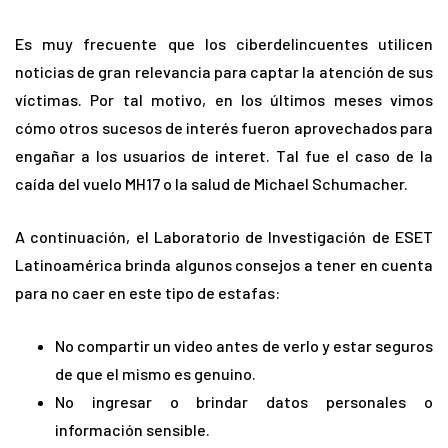
Es muy frecuente que los ciberdelincuentes utilicen
noticias de gran relevancia para captar la atención de sus
víctimas. Por tal motivo, en los últimos meses vimos
cómo otros sucesos de interés fueron aprovechados para
engañar a los usuarios de interet. Tal fue el caso de la
caída del vuelo MH17 o la salud de Michael Schumacher.
A continuación, el Laboratorio de Investigación de ESET
Latinoamérica brinda algunos consejos a tener en cuenta
para no caer en este tipo de estafas:
No compartir un video antes de verlo y estar seguros
de que el mismo es genuino.
No ingresar o brindar datos personales o
información sensible.