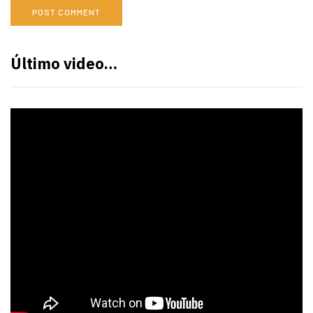
Último video…