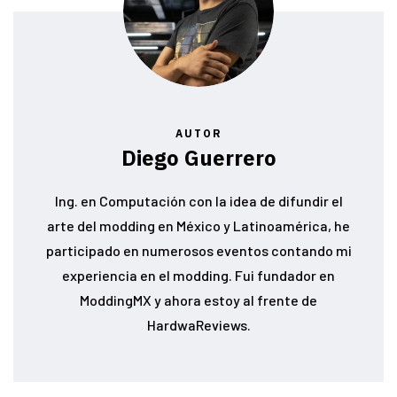
AUTOR
Diego Guerrero
Ing. en Computación con la idea de difundir el
arte del modding en México y Latinoamérica, he
participado en numerosos eventos contando mi
experiencia en el modding. Fui fundador en
ModdingMX y ahora estoy al frente de
HardwaReviews.