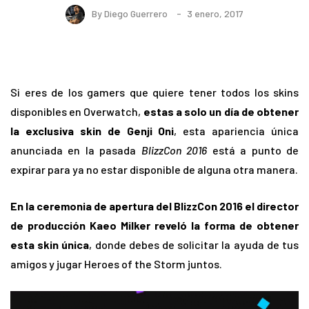
By
Diego Guerrero
3 enero, 2017
Si eres de los gamers que quiere tener todos los skins
disponibles en Overwatch,
estas a solo un día de obtener
la exclusiva skin de Genji Oni
, esta apariencia única
anunciada en la pasada
BlizzCon 2016
está a punto de
expirar para ya no estar disponible de alguna otra manera.
En la ceremonia de apertura del BlizzCon 2016 el director
de producción Kaeo Milker reveló la forma de obtener
esta skin única
, donde debes de solicitar la ayuda de tus
amigos y jugar Heroes of the Storm juntos.