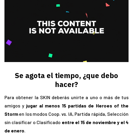
Se agota el tiempo, ¿que debo
hacer?
Para obtener la SKIN deberás unirte a uno o más de tus
amigos y
jugar al menos 15 partidas de Heroes of the
Storm
en los modos Coop. vs. IA, Partida rápida, Selección
sin clasificar o Clasificado
entre el 15 de noviembre y el 4
de enero
.