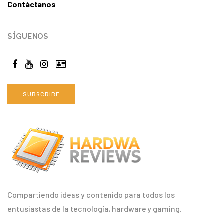
Contáctanos
SÍGUENOS
SUBSCRIBE
Compartiendo ideas y contenido para todos los
entusiastas de la tecnología, hardware y gaming.