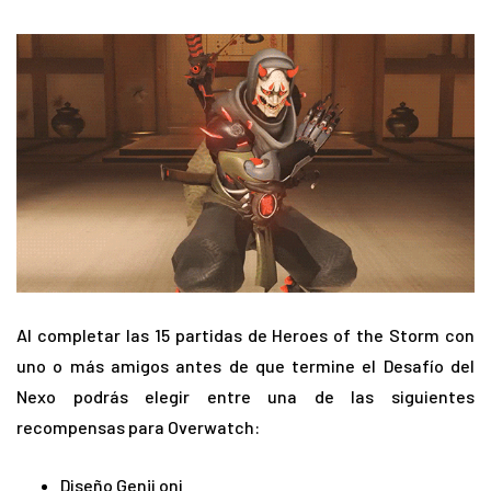
Al completar las 15 partidas de Heroes of the Storm con
uno o más amigos antes de que termine el Desafío del
Nexo podrás elegir entre una de las siguientes
recompensas para Overwatch:
Diseño Genji oni