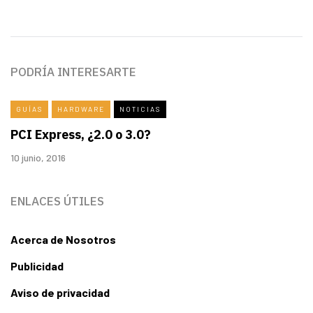
PODRÍA INTERESARTE
GUÍAS
HARDWARE
NOTICIAS
PCI Express, ¿2.0 o 3.0?
10 junio, 2016
ENLACES ÚTILES
Acerca de Nosotros
Publicidad
Aviso de privacidad