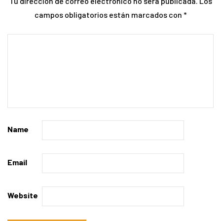
Tu dirección de correo electrónico no será publicada.
Los
campos obligatorios están marcados con
*
Name
Email
Website