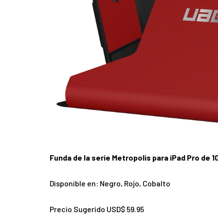
Funda de la serie Metropolis para iPad Pro de 1
Disponible en: Negro, Rojo, Cobalto
Precio Sugerido USD$ 59.95