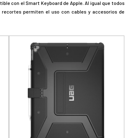
ible con el Smart Keyboard de Apple. Al igual que todos
 recortes permiten el uso con cables y accesorios de