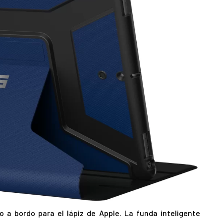
 a bordo para el lápiz de Apple. La funda inteligente