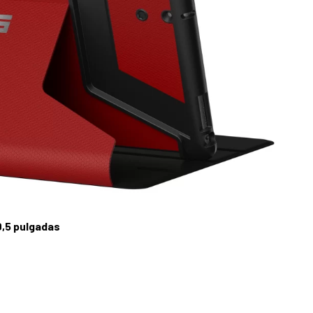
0,5 pulgadas