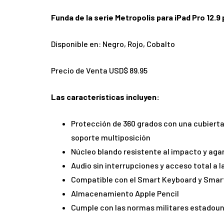
Funda de la serie Metropolis para iPad Pro 12.9
Disponible en: Negro, Rojo, Cobalto
Precio de Venta USD$ 89.95
Las características incluyen:
Protección de 360 grados con una cubiert
soporte multiposición
Núcleo blando resistente al impacto y agar
Audio sin interrupciones y acceso total a l
Compatible con el Smart Keyboard y Smar
Almacenamiento Apple Pencil
Cumple con las normas militares estadouni