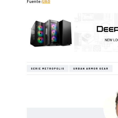
Fuente:
UAG
SERIE METROPOLIS
URBAN ARMOR GEAR