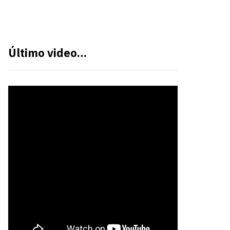
Último video…