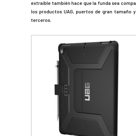
extraíble también hace que la funda sea compat
los productos UAG, puertos de gran tamaño y
terceros.