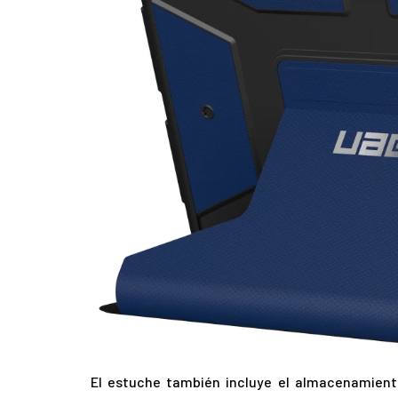
El estuche también incluye el almacenamiento