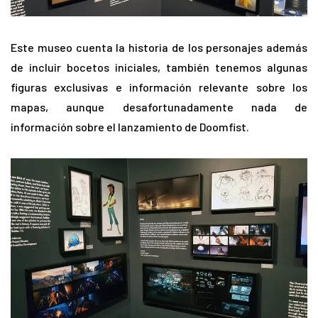
Este museo cuenta la historia de los personajes además
de incluir bocetos iniciales, también tenemos algunas
figuras exclusivas e información relevante sobre los
mapas, aunque desafortunadamente nada de
información sobre el lanzamiento de Doomfist.