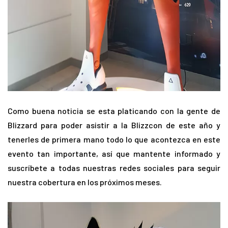
Como buena noticia se esta platicando con la gente de
Blizzard para poder asistir a la Blizzcon de este año y
tenerles de primera mano todo lo que acontezca en este
evento tan importante, así que mantente informado y
suscríbete a todas nuestras redes sociales para seguir
nuestra cobertura en los próximos meses.