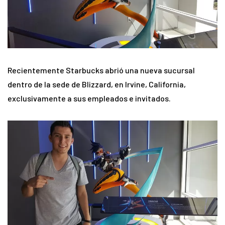
Recientemente Starbucks abrió una nueva sucursal
dentro de la sede de Blizzard, en Irvine, California,
exclusivamente a sus empleados e invitados.