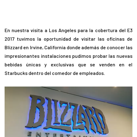
En nuestra visita a Los Angeles para la cobertura del E3
2017 tuvimos la oportunidad de visitar las oficinas de
Blizzard en Irvine, California donde además de conocer las
impresionantes instalaciones pudimos probar las nuevas
bebidas únicas y exclusivas que se venden en el
Starbucks dentro del comedor de empleados.