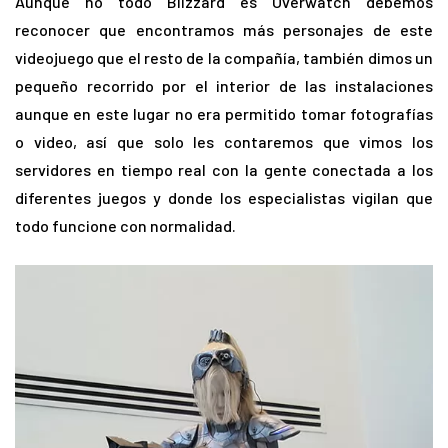
Aunque no todo Blizzard es Overwatch debemos
reconocer que encontramos más personajes de este
videojuego que el resto de la compañía, también dimos un
pequeño recorrido por el interior de las instalaciones
aunque en este lugar no era permitido tomar fotografías
o video, así que solo les contaremos que vimos los
servidores en tiempo real con la gente conectada a los
diferentes juegos y donde los especialistas vigilan que
todo funcione con normalidad.