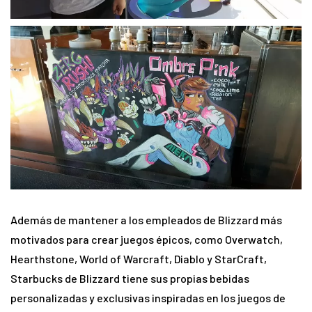
Además de mantener a los empleados de Blizzard más
motivados para crear juegos épicos, como Overwatch,
Hearthstone, World of Warcraft, Diablo y StarCraft,
Starbucks de Blizzard tiene sus propias bebidas
personalizadas y exclusivas inspiradas en los juegos de