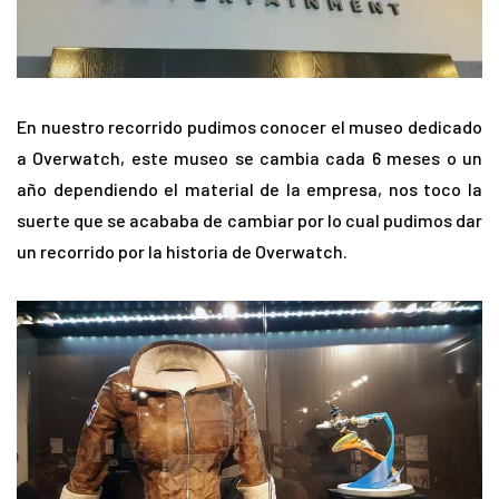
En nuestro recorrido pudimos conocer el museo dedicado
a Overwatch, este museo se cambia cada 6 meses o un
año dependiendo el material de la empresa, nos toco la
suerte que se acababa de cambiar por lo cual pudimos dar
un recorrido por la historia de Overwatch.