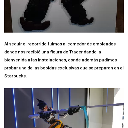
Al seguir el recorrido fuimos al comedor de empleados
donde nos recibió una figura de Tracer dando la
bienvenida a las instalaciones, donde además pudimos
probar una de las bebidas exclusivas que se preparan en el
Starbucks.