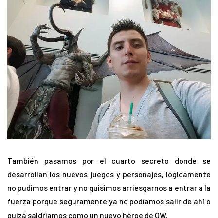
También pasamos por el cuarto secreto donde se
desarrollan los nuevos juegos y personajes, lógicamente
no pudimos entrar y no quisimos arriesgarnos a entrar a la
fuerza porque seguramente ya no podíamos salir de ahí o
quizá saldríamos como un nuevo héroe de OW.