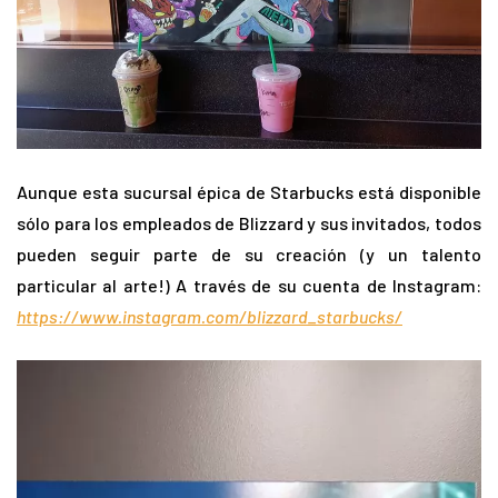
Aunque esta sucursal épica de Starbucks está disponible
sólo para los empleados de Blizzard y sus invitados, todos
pueden seguir parte de su creación (y un talento
particular al arte!) A través de su cuenta de Instagram:
https://www.instagram.com/blizzard_starbucks/