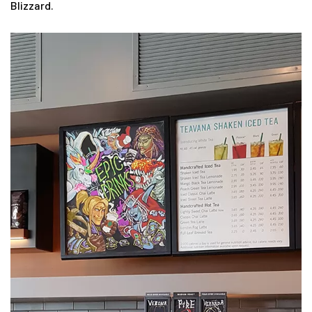
Blizzard.