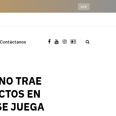
VER
Contáctanos
NO TRAE
ECTOS EN
SE JUEGA