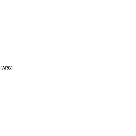
 (ARG)