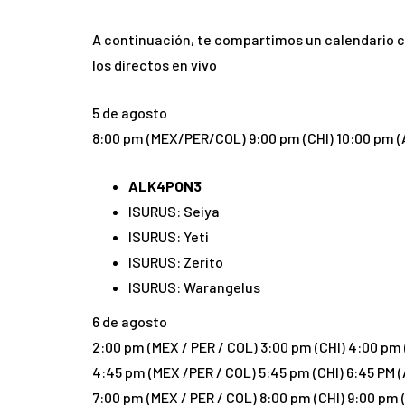
A continuación, te compartimos un calendario c
los directos en vivo
5 de agosto
8:00 pm (MEX/PER/COL) 9:00 pm (CHI) 10:00 pm (
ALK4PON3
ISURUS: Seiya
ISURUS: Yeti
ISURUS: Zerito
ISURUS: Warangelus
6 de agosto
2:00 pm (MEX / PER / COL) 3:00 pm (CHI) 4:00 pm
4:45 pm (MEX /PER / COL) 5:45 pm (CHI) 6:45 PM 
7:00 pm (MEX / PER / COL) 8:00 pm (CHI) 9:00 pm 