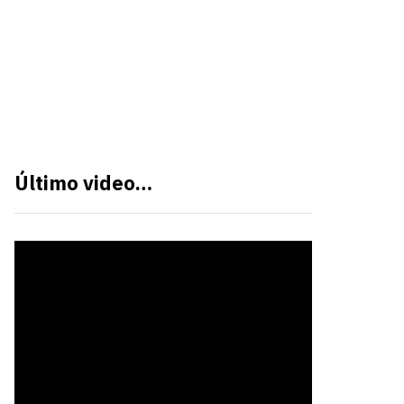
Último video…