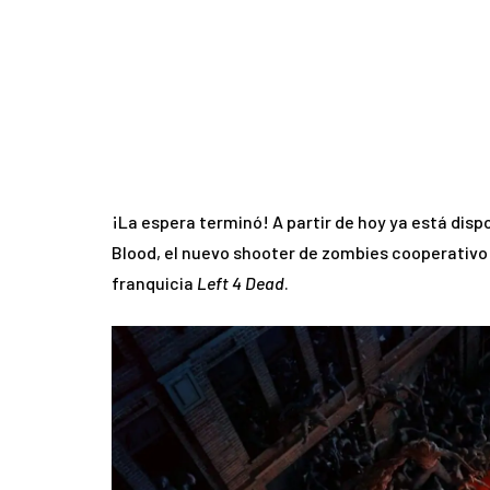
¡La espera terminó! A partir de hoy ya está dis
Blood, el nuevo shooter de zombies cooperativo
franquicia
Left 4 Dead
.