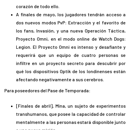
corazón de todo ello.
A finales de mayo, los jugadores tendrán acceso a
dos nuevos modos PvP: Extracción y el favorito de
los fans, Invasión, y una nueva Operación Táctica,
Proyecto Omni, en el modo online de Watch Dogs:
Legion. El Proyecto Omni es intenso y desafiante y
requerirá que un equipo de cuatro personas se
infiltre en un proyecto secreto para descubrir por
qué los dispositivos Optik de los londinenses están
afectando negativamente a sus cerebros.
Para poseedores del Pase de Temporada:
[Finales de abril], Mina, un sujeto de experimentos
transhumanos, que posee la capacidad de controlar
mentalmente a las personas estará disponible junto