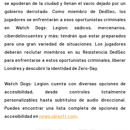
se apoderan de la ciudad y llenan el vacío dejado por un
gobierno derrotado. Como miembro de DedSec, los
jugadores se enfrentarán a esos oportunistas criminales
en Watch Dogs: Legion; sádicos, mercenarios,
ciberdelincuentes y más; tendrán que estar preparados
para una gran variedad de situaciones. Los jugadores
deberán reclutar miembros en su Resistencia DedSec
para enfrentarse a estos oportunistas criminales, liberar
Londres y descubrir la identidad de Zero-Day.
Watch Dogs: Legion cuenta con diversas opciones de
accesibilidad, desde controles totalmente
personalizables hasta subtítulos de audio direccional.
Puedes encontrar una lista completa de opciones de
accesibilidad en
news.ubisoft.com
.