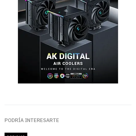
PODRÍA INTERESARTE