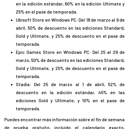
en la edición estándar, 60% en la edición Ultimate y
25% en el pase de temporada.
Ubisoft Store en Windows PC: Del 18 de marzo al 9 de
abril, 50% de descuento en las ediciones Standard,
Gold y Ultimate, y 25% de descuento en el pase de
temporada.
Epic Games Store en Windows PC: Del 25 al 29 de
marzo, 50% de descuento en las ediciones Standard,
Gold y Ultimate, y 25% de descuento en el pase de
temporada.
Stadia: Del 25 de marzo al 1 de abril, 52% de
descuento en la edición estándar, 45% en las
ediciones Gold y Ultimate, y 10% en el pase de
temporada.
Puedes encontrar más información sobre el fin de semana
de prueba gratuito, incluido el calendario exacto,