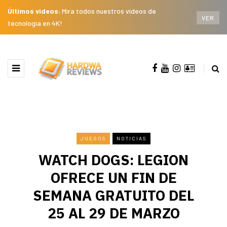
Últimos videos:
Mira todos nuestros videos de
VER
tecnología en 4K!
JUEGOS
NOTICIAS
WATCH DOGS: LEGION
OFRECE UN FIN DE
SEMANA GRATUITO DEL
25 AL 29 DE MARZO