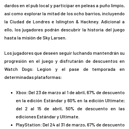
dardos en el pub local y participar en peleas a puño limpio,
así como explorar la mitad de los ocho barrios, incluyendo
la Ciudad de Londres e Islington & Hackney. Adicional a
ello, los jugadores podrán descubrir la historia del juego
hasta la misión de Sky Larsen.
Los jugadores que deseen seguir luchando mantendrán su
progresión en el juego y disfrutarán de descuentos en
Watch Dogs: Legion y el pase de temporada en
determinadas plataformas:
Xbox: Del 23 de marzo al 1 de abril, 67% de descuento
en la edición Estándar y 60% en la edición Ultimate;
del 2 al 15 de abril, 50% de descuento en las
ediciones Estándar y Ultimate.
PlayStation: Del 24 al 31 de marzo, 67% de descuento