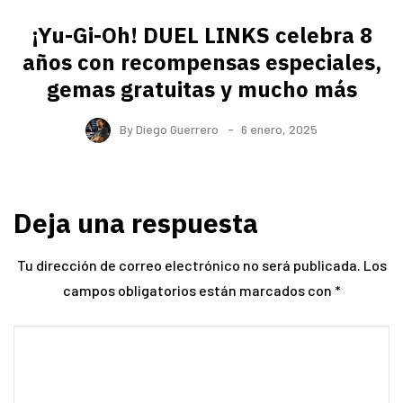
¡Yu-Gi-Oh! DUEL LINKS celebra 8
años con recompensas especiales,
gemas gratuitas y mucho más
By
Diego Guerrero
6 enero, 2025
Deja una respuesta
Tu dirección de correo electrónico no será publicada.
Los
campos obligatorios están marcados con
*