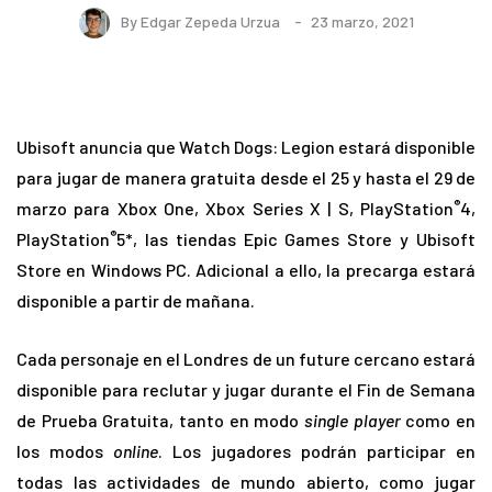
By
Edgar Zepeda Urzua
23 marzo, 2021
Ubisoft anuncia que Watch Dogs: Legion estará disponible
para jugar de manera gratuita desde el 25 y hasta el 29 de
®
marzo para Xbox One, Xbox Series X | S, PlayStation
4,
®
PlayStation
5*, las tiendas Epic Games Store y Ubisoft
Store en Windows PC. Adicional a ello, la precarga estará
disponible a partir de mañana.
Cada personaje en el Londres de un future cercano estará
disponible para reclutar y jugar durante el Fin de Semana
de Prueba Gratuita, tanto en modo
single player
como en
los modos
online
. Los jugadores podrán participar en
todas las actividades de mundo abierto, como jugar