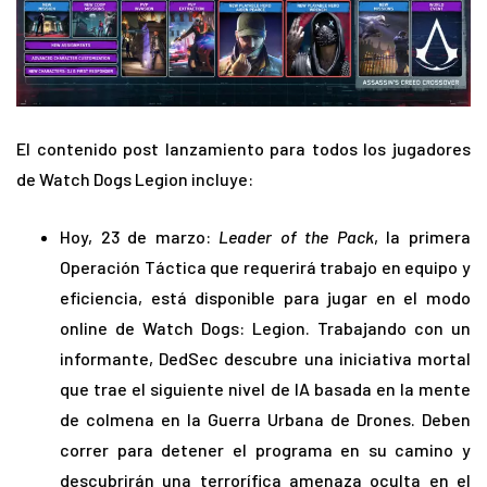
El contenido post lanzamiento para todos los jugadores
de Watch Dogs Legion incluye:
Hoy, 23 de marzo:
Leader of the Pack
, la primera
Operación Táctica que requerirá trabajo en equipo y
eficiencia, está disponible para jugar en el modo
online de Watch Dogs: Legion. Trabajando con un
informante, DedSec descubre una iniciativa mortal
que trae el siguiente nivel de IA basada en la mente
de colmena en la Guerra Urbana de Drones. Deben
correr para detener el programa en su camino y
descubrirán una terrorífica amenaza oculta en el