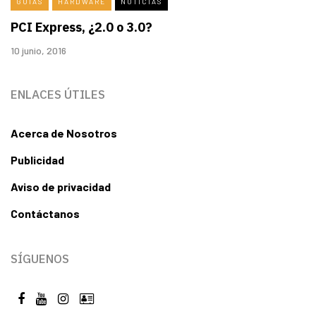
GUÍAS
HARDWARE
NOTICIAS
PCI Express, ¿2.0 o 3.0?
10 junio, 2016
ENLACES ÚTILES
Acerca de Nosotros
Publicidad
Aviso de privacidad
Contáctanos
SÍGUENOS