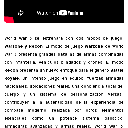
World War 3 se estrenará con dos modos de juego:
Warzone y Recon
. El modo de juego
Warzone
de World
War 3 presenta grandes batallas de armas combinadas
con infantería, vehículos blindados y drones. El modo
Recon
presenta un nuevo enfoque para el género
Battle
Royale
. Un intenso juego en equipo, fuerzas armadas
nacionales, ubicaciones reales, una conciencia total del
cuerpo y un sistema de personalización versátil
contribuyen a la autenticidad de la experiencia de
combate moderno, realzada por otros elementos
esenciales como un potente sistema balístico,
armaduras avanzadas y armas reales. World War 3,