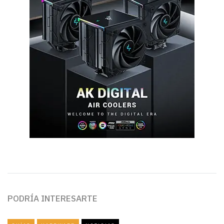
PODRÍA INTERESARTE