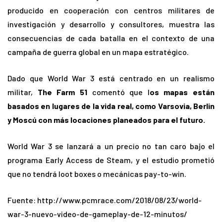
producido en cooperación con centros militares de
investigación y desarrollo y consultores, muestra las
consecuencias de cada batalla en el contexto de una
campaña de guerra global en un mapa estratégico.
Dado que World War 3 está centrado en un realismo
militar,
The Farm 51
comentó que l
os mapas están
basados en lugares de la vida real, como Varsovia, Berlin
y Moscú con más locaciones planeados para el futuro.
World War 3 se lanzará a un precio no tan caro bajo el
programa Early Access de Steam, y el estudio prometió
que no tendrá loot boxes o mecánicas pay-to-win.
Fuente: http://www.pcmrace.com/2018/08/23/world-
war-3-nuevo-video-de-gameplay-de-12-minutos/