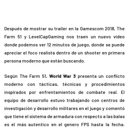
Después de mostrar su trailer en la Gamescom 2018, The
Farm 51 y LevelCapGaming nos traen un nuevo vídeo
donde podemos ver 12 minutos de juego, donde se puede
apreciar el foco realista dentro de un shooter en primera
persona moderno que están buscando.
Según The Farm 51,
World War 3
presenta un conflicto
moderno con tácticas, técnicas y procedimientos
inspirados por enfrentamientos de combate real. El
equipo de desarrollo estuvo trabajando con centros de
investigación y desarrollo militares en el juego y comentó
que tiene el sistema de armadura con respecto a las balas
es el más autentico en el genero FPS hasta la fecha.