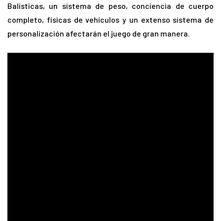
Balísticas, un sistema de peso, conciencia de cuerpo
completo, físicas de vehículos y un extenso sistema de
personalización afectarán el juego de gran manera.