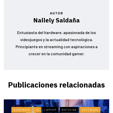
AUTOR
Nallely Saldaña
Entusiasta del hardware, apasionada de los
videojuegos y la actualidad tecnológica.
Principiante en streaming con aspiraciones a
crecer en la comunidad gamer.
Publicaciones relacionadas
HARDWARE
IA
LAPTOP
NOTICIAS
SOFTWARE