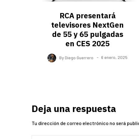
RCA presentará
televisores NextGen
de 55 y 65 pulgadas
en CES 2025
By
Diego Guerrero
6 enero, 2025
Deja una respuesta
Tu dirección de correo electrónico no será publi