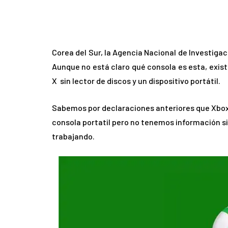
Corea del Sur, la Agencia Nacional de Investigac
Aunque no está claro qué consola es esta, exis
X sin lector de discos y un dispositivo portátil.
Sabemos por declaraciones anteriores que Xbox 
consola portatil pero no tenemos información si 
trabajando.