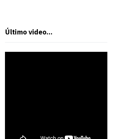
Último video…