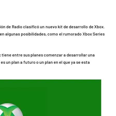
ión de Radio clasificó un nuevo kit de desarrollo de Xbox.
ten algunas posibilidades, como el rumorado Xbox Series
tiene entre sus planes comenzar a desarrollar una
es un plan a futuro o un plan en el que ya se esta