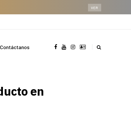
VER
Contáctanos
ducto en