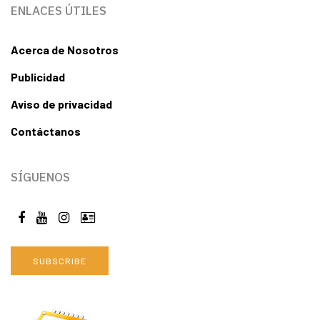
ENLACES ÚTILES
Acerca de Nosotros
Publicidad
Aviso de privacidad
Contáctanos
SÍGUENOS
SUBSCRIBE