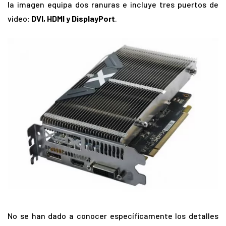
la imagen equipa dos ranuras e incluye tres puertos de
video:
DVI, HDMI y DisplayPort
.
No se han dado a conocer específicamente los detalles