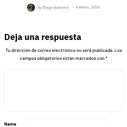
By
Diego Guerrero
6 enero, 2025
Deja una respuesta
Tu dirección de correo electrónico no será publicada.
Los
campos obligatorios están marcados con
*
Name