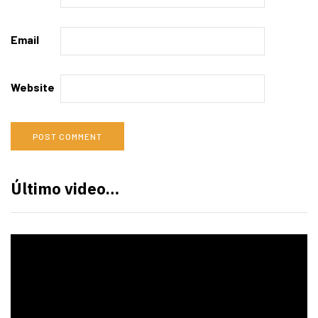
Email
Website
Último video…