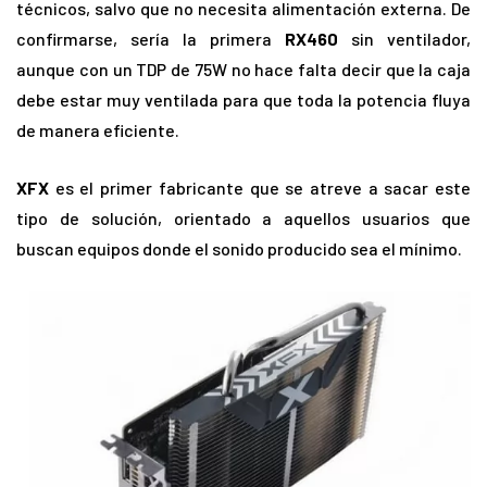
técnicos, salvo que no necesita alimentación externa. De
confirmarse, sería la primera
RX460
sin ventilador,
aunque con un TDP de 75W no hace falta decir que la caja
debe estar muy ventilada para que toda la potencia fluya
de manera eficiente.
XFX
es el primer fabricante que se atreve a sacar este
tipo de solución, orientado a aquellos usuarios que
buscan equipos donde el sonido producido sea el mínimo.