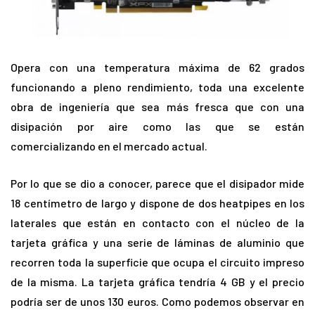
Opera con una temperatura máxima de 62 grados
funcionando a pleno rendimiento, toda una excelente
obra de ingeniería que sea más fresca que con una
disipación por aire como las que se están
comercializando en el mercado actual.
Por lo que se dio a conocer, parece que el disipador mide
18 centímetro de largo y dispone de dos heatpipes en los
laterales que están en contacto con el núcleo de la
tarjeta gráfica y una serie de láminas de aluminio que
recorren toda la superficie que ocupa el circuito impreso
de la misma. La tarjeta gráfica tendría 4 GB y el precio
podría ser de unos 130 euros. Como podemos observar en