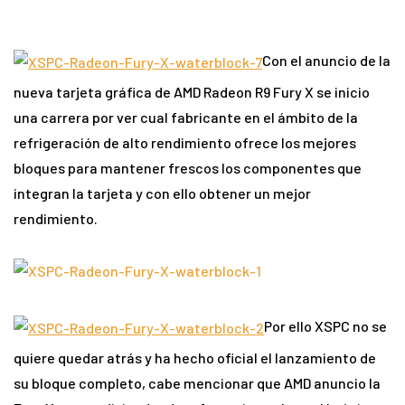
Con el anuncio de la
nueva tarjeta gráfica de AMD Radeon R9 Fury X se inicio
una carrera por ver cual fabricante en el ámbito de la
refrigeración de alto rendimiento ofrece los mejores
bloques para mantener frescos los componentes que
integran la tarjeta y con ello obtener un mejor
rendimiento.
Por ello XSPC no se
quiere quedar atrás y ha hecho oficial el lanzamiento de
su bloque completo, cabe mencionar que AMD anuncio la