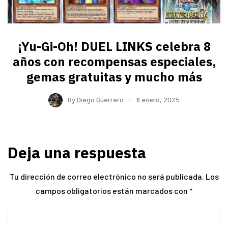
¡Yu-Gi-Oh! DUEL LINKS celebra 8
años con recompensas especiales,
gemas gratuitas y mucho más
By
Diego Guerrero
6 enero, 2025
Deja una respuesta
Tu dirección de correo electrónico no será publicada.
Los
campos obligatorios están marcados con
*