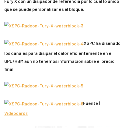
Fury X con un disipador de referencia por lo cual lo único
que se puede personalizar es el bloque.
XSPC ha diseñado
los canales para disipar el calor eficientemente en el
GPU/HBM aun no tenemos información sobre el precio
final.
Fuente |
Videocardz