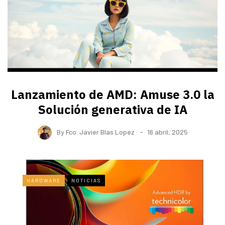
Lanzamiento de AMD: Amuse 3.0 la
Solución generativa de IA
By
Fco. Javier Blas Lopez
16 abril, 2025
HARDWARE
NOTICIAS