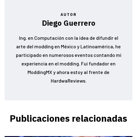
AUTOR
Diego Guerrero
Ing. en Computación con la idea de difundir el
arte del modding en México y Latinoamérica, he
participado en numerosos eventos contando mi
experiencia en el modding. Fui fundador en
ModdingMX y ahora estoy al frente de
HardwaReviews.
Publicaciones relacionadas