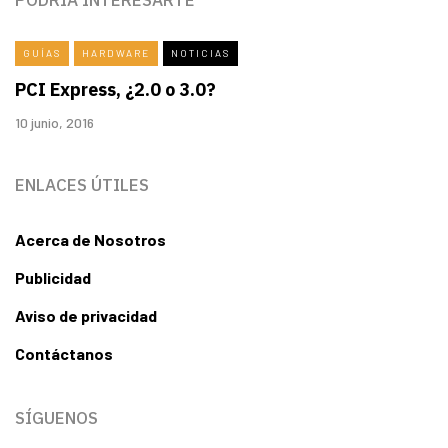
PODRÍA INTERESARTE
GUÍAS
HARDWARE
NOTICIAS
PCI Express, ¿2.0 o 3.0?
10 junio, 2016
ENLACES ÚTILES
Acerca de Nosotros
Publicidad
Aviso de privacidad
Contáctanos
SÍGUENOS