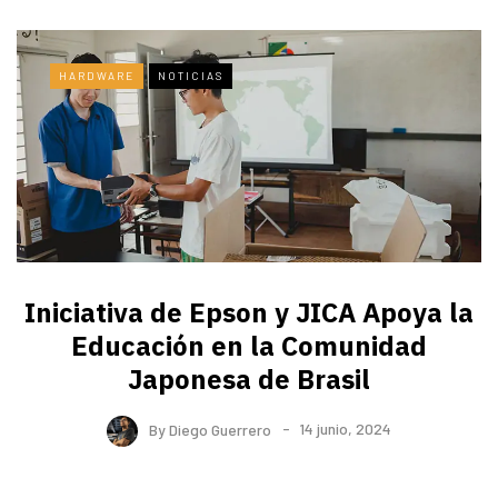
HARDWARE
NOTICIAS
Iniciativa de Epson y JICA Apoya la
Educación en la Comunidad
Japonesa de Brasil
By
Diego Guerrero
14 junio, 2024