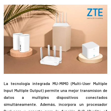
La tecnología integrada MU-MIMO (Multi-User Multiple
Input Multiple Output) permite una mejor transmision de
datos a multiples dispositivos conectados
simultáneamente. Además, incorpora un procesador