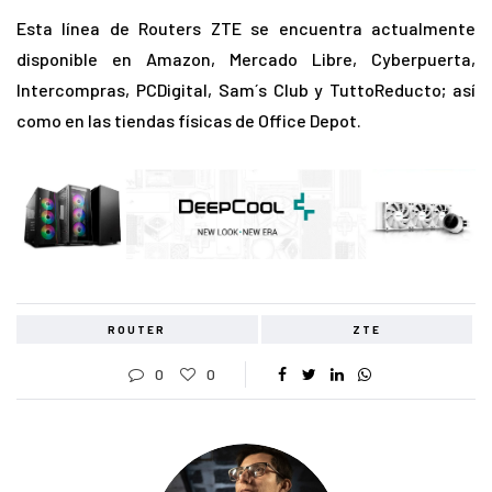
Esta línea de Routers ZTE se encuentra actualmente
disponible en Amazon, Mercado Libre, Cyberpuerta,
Intercompras, PCDigital, Sam´s Club y TuttoReducto; así
como en las tiendas físicas de Office Depot.
ROUTER
ZTE
0
0