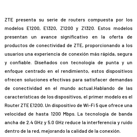
ZTE presenta su serie de routers compuesta por los
modelos E1200, E1320, Z1200 y Z1320. Estos modelos
presentan un avance significativo en la oferta de
productos de conectividad de ZTE, proporcionando a los
usuarios una experiencia de conexión más rápida, segura
y confiable. Diseñados con tecnología de punta y un
enfoque centrado en el rendimiento, estos dispositivos
ofrecen soluciones efectivas para satisfacer demandas
de conectividad en el mundo actual.Hablando de las
características de los dispositivos, el primer modelo es el
Router ZTE E1200. Un dispositivo de Wi-Fi 5 que ofrece una
velocidad de hasta 1200 Mbps. La tecnología de banda
ancha de 2.4 GHz y 5.0 GHz reduce la interferencia y ruido
dentro de la red, mejorando la calidad de la conexión.