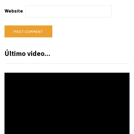
Website
Último video…