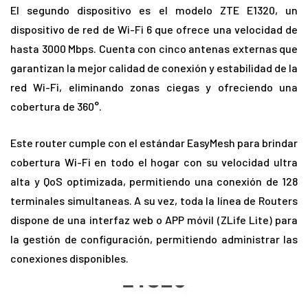
El segundo dispositivo es el modelo ZTE E1320, un
dispositivo de red de Wi-Fi 6 que ofrece una velocidad de
hasta 3000 Mbps. Cuenta con cinco antenas externas que
garantizan la mejor calidad de conexión y estabilidad de la
red Wi-Fi, eliminando zonas ciegas y ofreciendo una
cobertura de 360°.
Este router cumple con el estándar EasyMesh para brindar
cobertura Wi-Fi en todo el hogar con su velocidad ultra
alta y QoS optimizada, permitiendo una conexión de 128
terminales simultaneas. A su vez, toda la línea de Routers
dispone de una interfaz web o APP móvil (ZLife Lite) para
la gestión de configuración, permitiendo administrar las
conexiones disponibles.