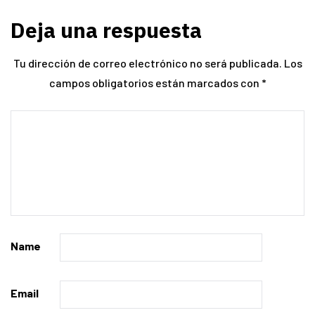
Deja una respuesta
Tu dirección de correo electrónico no será publicada.
Los
campos obligatorios están marcados con
*
Name
Email