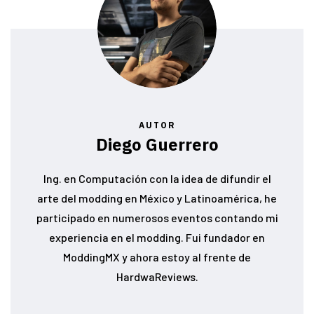
AUTOR
Diego Guerrero
Ing. en Computación con la idea de difundir el
arte del modding en México y Latinoamérica, he
participado en numerosos eventos contando mi
experiencia en el modding. Fui fundador en
ModdingMX y ahora estoy al frente de
HardwaReviews.