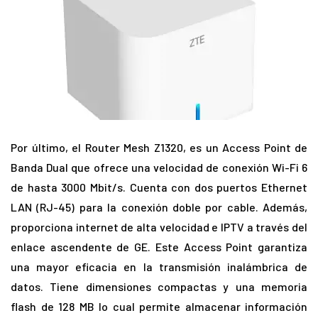
Por último, el Router Mesh Z1320, es un Access Point de
Banda Dual que ofrece una velocidad de conexión Wi-Fi 6
de hasta 3000 Mbit/s. Cuenta con dos puertos Ethernet
LAN (RJ-45) para la conexión doble por cable. Además,
proporciona internet de alta velocidad e IPTV a través del
enlace ascendente de GE. Este Access Point garantiza
una mayor eficacia en la transmisión inalámbrica de
datos. Tiene dimensiones compactas y una memoria
flash de 128 MB lo cual permite almacenar información