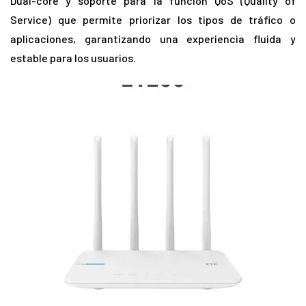
Dual-core y soporte para la función QoS (Quality of
Service) que permite priorizar los tipos de tráfico o
aplicaciones, garantizando una experiencia fluida y
estable para los usuarios.