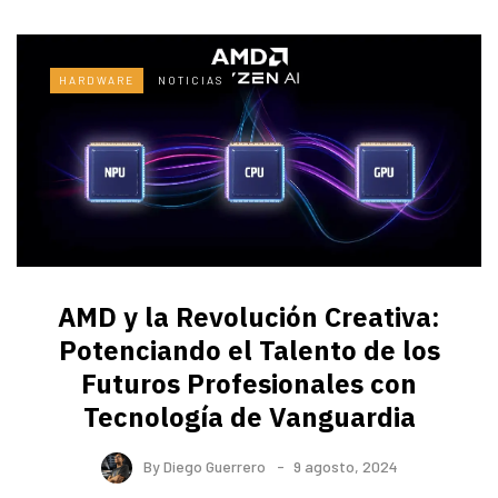
HARDWARE
NOTICIAS
AMD y la Revolución Creativa:
Potenciando el Talento de los
Futuros Profesionales con
Tecnología de Vanguardia
By
Diego Guerrero
9 agosto, 2024