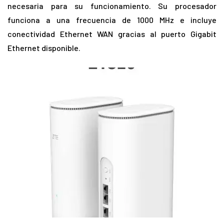
necesaria para su funcionamiento. Su procesador
funciona a una frecuencia de 1000 MHz e incluye
conectividad Ethernet WAN gracias al puerto Gigabit
Ethernet disponible.