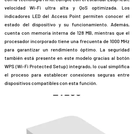
velocidad Wi-Fi ultra alta y QoS optimizada. Los
indicadores LED del Access Point permiten conocer el
estado del dispositivo y su funcionamiento. Además,
cuenta con memoria interna de 128 MB, mientras que el
procesador incorporado tiene una frecuenta de 1000 MHz
para garantizar un rendimiento óptimo. La seguridad
también está presente en este modelo gracias al botón
WPS (Wi-Fi Protected Setup) integrado, lo cual simplifica
el proceso para establecer conexiones seguras entre
dispositivos compatibles con esta función.