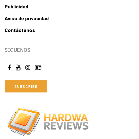
Publicidad
Aviso de privacidad
Contáctanos
SÍGUENOS
SUBSCRIBE