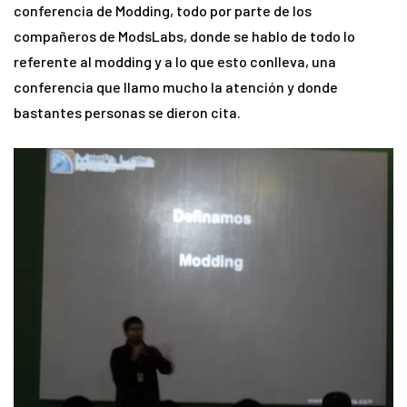
conferencia de Modding, todo por parte de los
compañeros de ModsLabs, donde se hablo de todo lo
referente al modding y a lo que esto conlleva, una
conferencia que llamo mucho la atención y donde
bastantes personas se dieron cita.