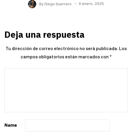
By
Diego Guerrero
6 enero, 2025
Deja una respuesta
Tu dirección de correo electrónico no será publicada.
Los
campos obligatorios están marcados con
*
Name