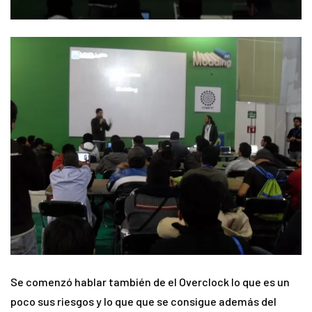
Se comenzó hablar también de el Overclock lo que es un
poco sus riesgos y lo que que se consigue además del