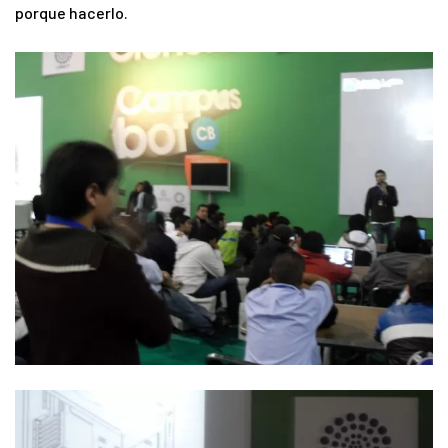
porque hacerlo.