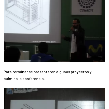
Para terminar se presentaron algunos proyectos y
culmino la conferencia.