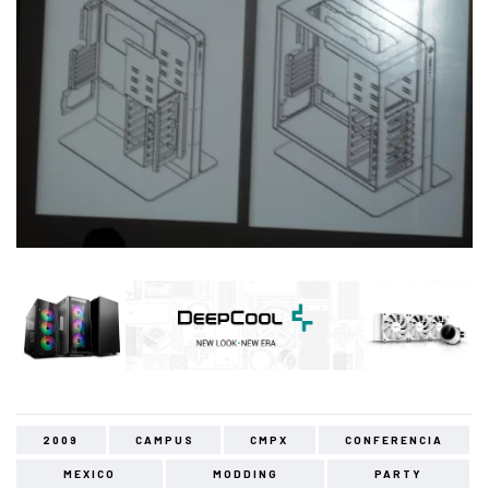
2009
CAMPUS
CMPX
CONFERENCIA
MEXICO
MODDING
PARTY