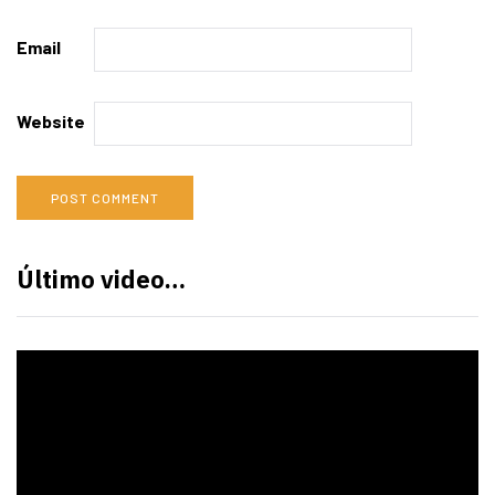
Email
Website
Último video…