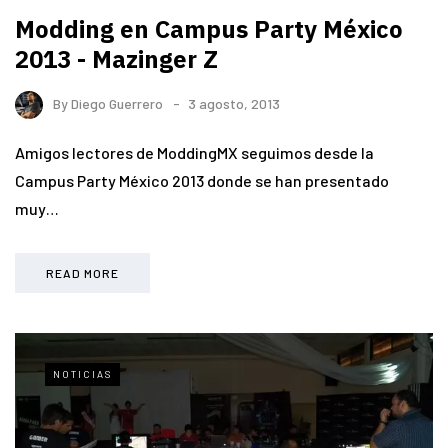
Modding en Campus Party México
2013 - Mazinger Z
By
Diego Guerrero
3 agosto, 2013
Amigos lectores de ModdingMX seguimos desde la
Campus Party México 2013 donde se han presentado
muy…
READ MORE
NOTICIAS