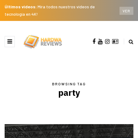
Últimos videos:
Mira todos nuestros videos de
VER
tecnología en 4K!
BROWSING TAG
party