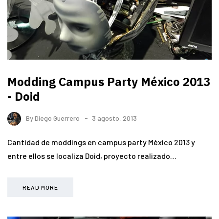
Modding Campus Party México 2013
- Doid
By
Diego Guerrero
3 agosto, 2013
Cantidad de moddings en campus party México 2013 y
entre ellos se localiza Doid, proyecto realizado…
READ MORE