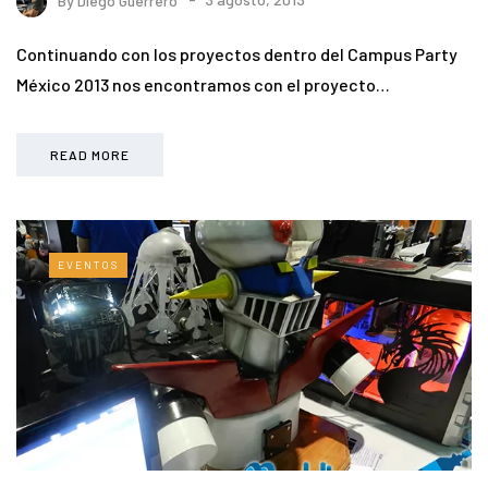
Continuando con los proyectos dentro del Campus Party
México 2013 nos encontramos con el proyecto…
READ MORE
EVENTOS