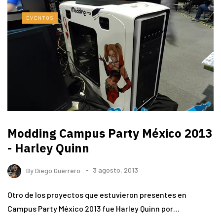
EVENTOS
Modding Campus Party México 2013
- Harley Quinn
By
Diego Guerrero
3 agosto, 2013
Otro de los proyectos que estuvieron presentes en
Campus Party México 2013 fue Harley Quinn por…