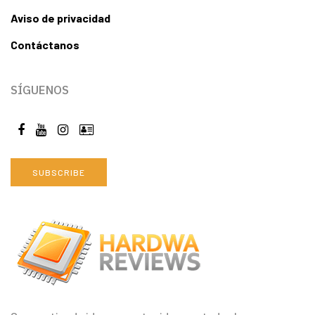
Aviso de privacidad
Contáctanos
SÍGUENOS
SUBSCRIBE