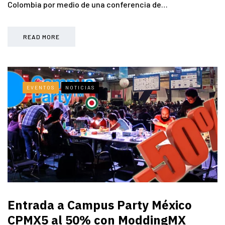
Colombia por medio de una conferencia de…
READ MORE
EVENTOS
NOTICIAS
Entrada a Campus Party México
CPMX5 al 50% con ModdingMX