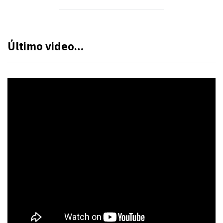
Último video…