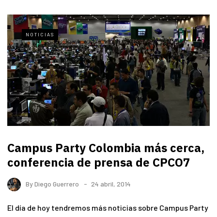
NOTICIAS
Campus Party Colombia más cerca,
conferencia de prensa de CPCO7
By
Diego Guerrero
24 abril, 2014
El día de hoy tendremos más noticias sobre Campus Party