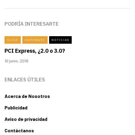
PODRÍA INTERESARTE
GUÍAS
HARDWARE
NOTICIAS
PCI Express, ¿2.0 o 3.0?
10 junio, 2016
ENLACES ÚTILES
Acerca de Nosotros
Publicidad
Aviso de privacidad
Contáctanos