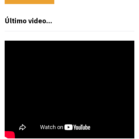
Último video…