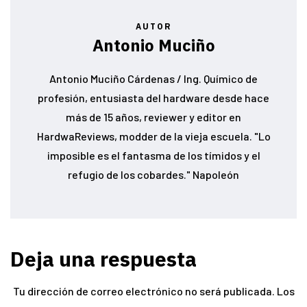
AUTOR
Antonio Muciño
Antonio Muciño Cárdenas / Ing. Químico de
profesión, entusiasta del hardware desde hace
más de 15 años, reviewer y editor en
HardwaReviews, modder de la vieja escuela. "Lo
imposible es el fantasma de los tímidos y el
refugio de los cobardes." Napoleón
Deja una respuesta
Tu dirección de correo electrónico no será publicada.
Los