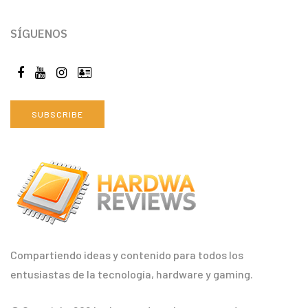
SÍGUENOS
SUBSCRIBE
Compartiendo ideas y contenido para todos los
entusiastas de la tecnología, hardware y gaming.