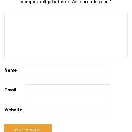
campos obligatorios están marcados con
*
Name
Email
Website