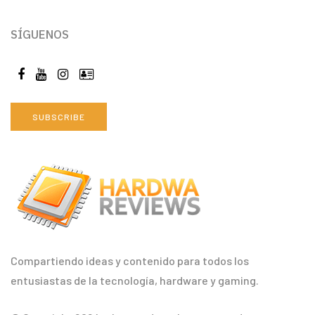
SÍGUENOS
SUBSCRIBE
Compartiendo ideas y contenido para todos los
entusiastas de la tecnología, hardware y gaming.