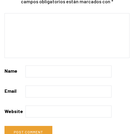
campos obligatorios están marcados con
*
Name
Email
Website