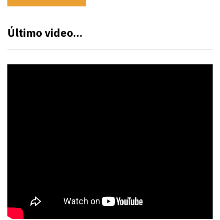
Último video…