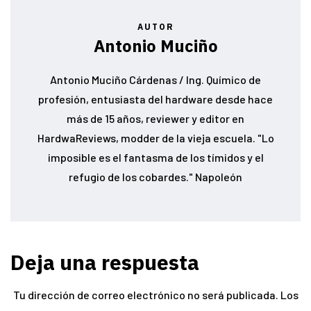
AUTOR
Antonio Muciño
Antonio Muciño Cárdenas / Ing. Químico de
profesión, entusiasta del hardware desde hace
más de 15 años, reviewer y editor en
HardwaReviews, modder de la vieja escuela. "Lo
imposible es el fantasma de los tímidos y el
refugio de los cobardes." Napoleón
Deja una respuesta
Tu dirección de correo electrónico no será publicada.
Los