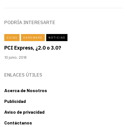
PODRÍA INTERESARTE
GUÍAS
HARDWARE
NOTICIAS
PCI Express, ¿2.0 o 3.0?
10 junio, 2016
ENLACES ÚTILES
Acerca de Nosotros
Publicidad
Aviso de privacidad
Contáctanos