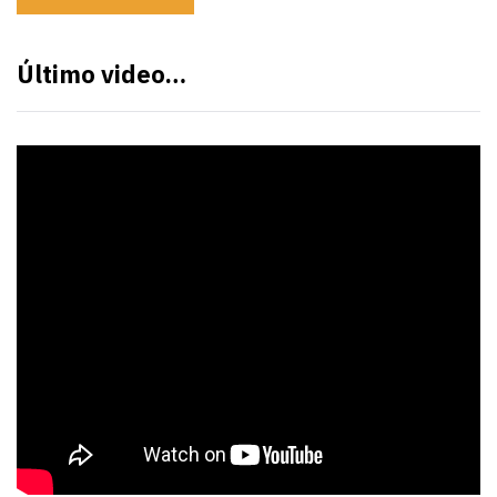
Último video…