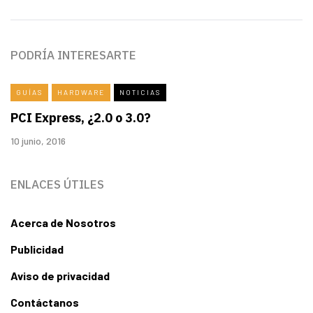
PODRÍA INTERESARTE
GUÍAS
HARDWARE
NOTICIAS
PCI Express, ¿2.0 o 3.0?
10 junio, 2016
ENLACES ÚTILES
Acerca de Nosotros
Publicidad
Aviso de privacidad
Contáctanos