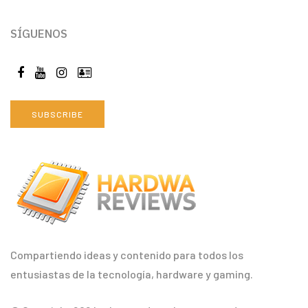
SÍGUENOS
SUBSCRIBE
Compartiendo ideas y contenido para todos los
entusiastas de la tecnología, hardware y gaming.