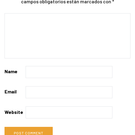
campos obligatorios están marcados con
*
Name
Email
Website