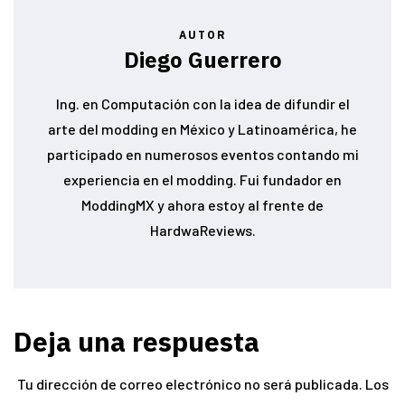
AUTOR
Diego Guerrero
Ing. en Computación con la idea de difundir el
arte del modding en México y Latinoamérica, he
participado en numerosos eventos contando mi
experiencia en el modding. Fui fundador en
ModdingMX y ahora estoy al frente de
HardwaReviews.
Deja una respuesta
Tu dirección de correo electrónico no será publicada.
Los