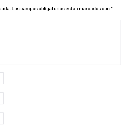
cada.
Los campos obligatorios están marcados con
*