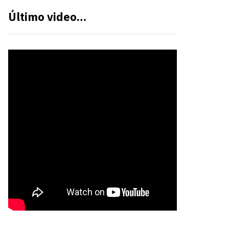
Último video…