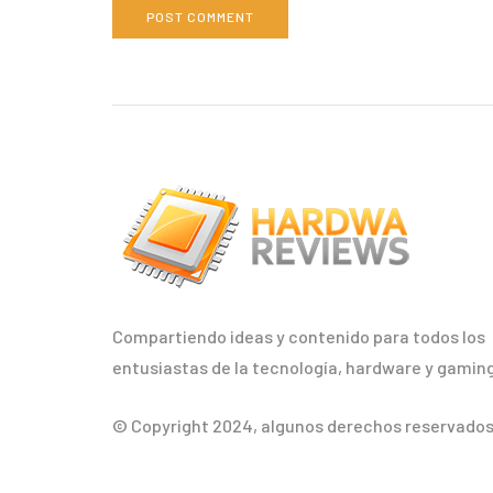
Compartiendo ideas y contenido para todos los
entusiastas de la tecnología, hardware y gaming
© Copyright 2024, algunos derechos reservados