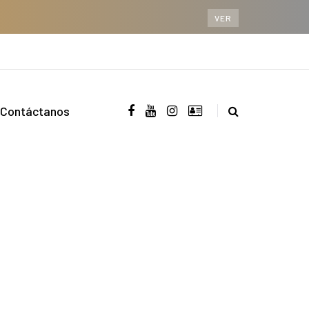
VER
Contáctanos