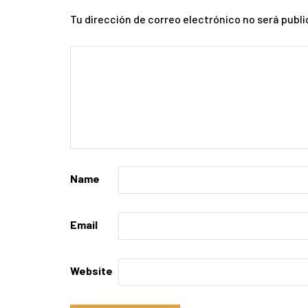
Tu dirección de correo electrónico no será publi
Name
Email
Website