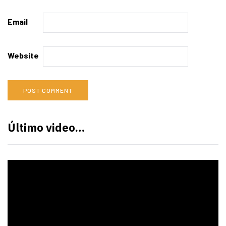
Email
Website
Último video…