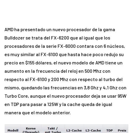
AMD ha presentado un nuevo procesador de la gama
Bulldozer se trata del FX-6200 que al igual que los
procesadores de la serie FX-6000 contara con 6 núcleos,
es muy similar al FX-6100 que hasta hace poco redujo su
precio en $155 dólares, el nuevo modelo de AMD tiene un
aumento en la frecuencia del reloj en 500 Mhz con
respecto al FX-6100 y 200 Mhz con respecto al turbo del
mismo, quedando las frecuencias en 3,8 Ghz y 4,1 Ghz con
Turbo Core, aunque el nuevo procesador deja se usar 95W
en TDP para pasar a 125W y la cache queda de igual
manera que el modelo anterior.