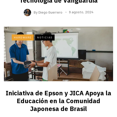
Tecnología de Vanguardia
By
Diego Guerrero
9 agosto, 2024
HARDWARE
NOTICIAS
Iniciativa de Epson y JICA Apoya la
Educación en la Comunidad
Japonesa de Brasil