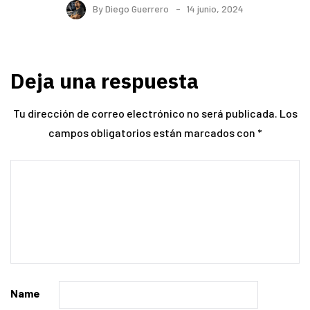
By
Diego Guerrero
14 junio, 2024
Deja una respuesta
Tu dirección de correo electrónico no será publicada.
Los
campos obligatorios están marcados con
*
Name