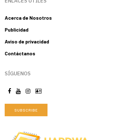
ENLACES ÚTILES
Acerca de Nosotros
Publicidad
Aviso de privacidad
Contáctanos
SÍGUENOS
SUBSCRIBE