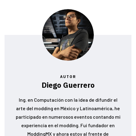
AUTOR
Diego Guerrero
Ing. en Computación con la idea de difundir el
arte del modding en México y Latinoamérica, he
participado en numerosos eventos contando mi
experiencia en el modding. Fui fundador en
ModdingMX y ahora estoy al frente de