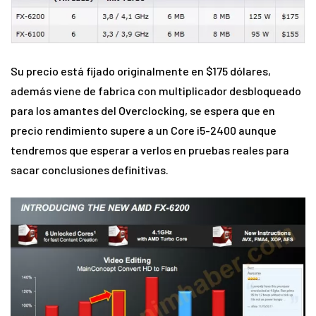
Su precio está fijado originalmente en $175 dólares,
además viene de fabrica con multiplicador desbloqueado
para los amantes del Overclocking, se espera que en
precio rendimiento supere a un Core i5-2400 aunque
tendremos que esperar a verlos en pruebas reales para
sacar conclusiones definitivas.