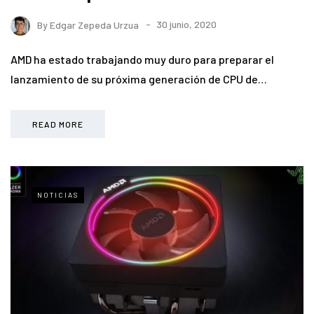
By
Edgar Zepeda Urzua
30 junio, 2020
AMD ha estado trabajando muy duro para preparar el
lanzamiento de su próxima generación de CPU de…
READ MORE
NOTICIAS