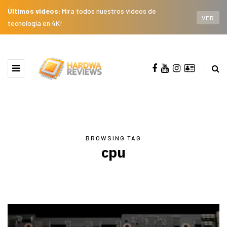
Últimos videos:
Mira todos nuestros videos de
VER
tecnología en 4K!
BROWSING TAG
cpu