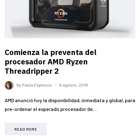
Comienza la preventa del
procesador AMD Ryzen
Threadripper 2
By
Paola Espinoza
6 agosto, 2018
AMD anunció hoy la disponibilidad, inmediata y global, para
pre-ordenar el esperado procesador de…
READ MORE