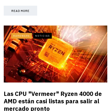
READ MORE
HARDWARE
NOTICIAS
Las CPU "Vermeer" Ryzen 4000 de
AMD están casi listas para salir al
mercado pronto