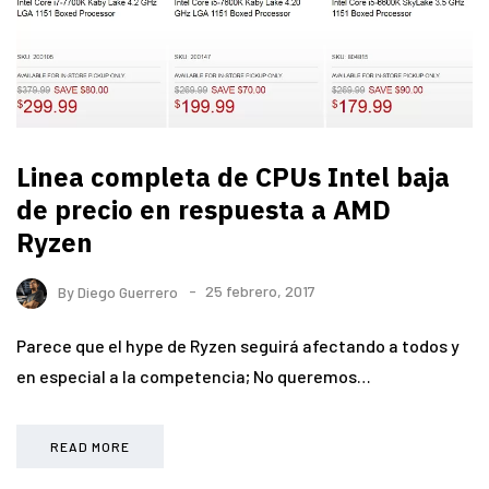
Linea completa de CPUs Intel baja
de precio en respuesta a AMD
Ryzen
By
Diego Guerrero
25 febrero, 2017
Parece que el hype de Ryzen seguirá afectando a todos y
en especial a la competencia; No queremos…
READ MORE