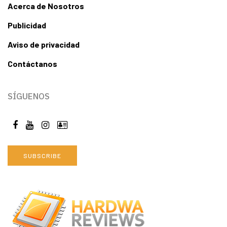
Acerca de Nosotros
Publicidad
Aviso de privacidad
Contáctanos
SÍGUENOS
SUBSCRIBE